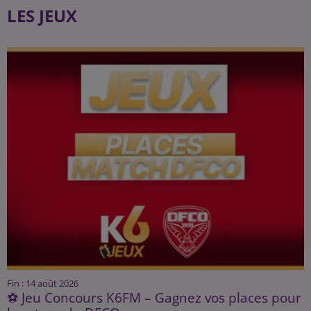
LES JEUX
Fin : 14 août 2026
⚽ Jeu Concours K6FM – Gagnez vos places pour