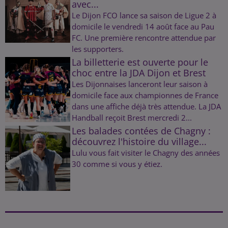
avec...
Le Dijon FCO lance sa saison de Ligue 2 à
domicile le vendredi 14 août face au Pau
FC. Une première rencontre attendue par
les supporters.
La billetterie est ouverte pour le
choc entre la JDA Dijon et Brest
Les Dijonnaises lanceront leur saison à
domicile face aux championnes de France
dans une affiche déjà très attendue. La JDA
Handball reçoit Brest mercredi 2...
Les balades contées de Chagny :
découvrez l'histoire du village...
Lulu vous fait visiter le Chagny des années
30 comme si vous y étiez.