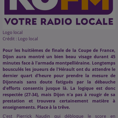
Logo local
Crédit :
Logo local
Pour les huitièmes de finale de la Coupe de France,
Dijon aura montré un bien beau visage durant 45
minutes face à l'armada montpelliéraine. Longtemps
bousculés les joueurs de l'Hérault ont du attendre le
dernier quart d'heure pour prendre la mesure de
Dijonnais sans doute fatigués par la débauche
d'efforts consentis jusque là. La logique est donc
respectée (27-34), mais Dijon n'a pas à rougir de sa
prestation et trouvera certainement matière à
enseignements. Place à la trêve.
C'est Pierrick Naudin qui débloque le score en