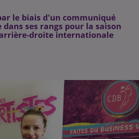
par le biais d'un communiqué
e dans ses rangs pour la saison
rrière-droite internationale