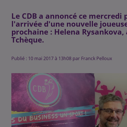
Le CDB a annoncé ce mercredi 
l'arrivée d'une nouvelle joueus
prochaine : Helena Rysankova, a
Publié : 10 mai 2017 à 13h08 par Franck Pelloux