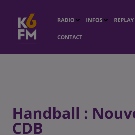
RADIO
INFOS
REPLAY
CONTACT
Handball : Nouve
CDB