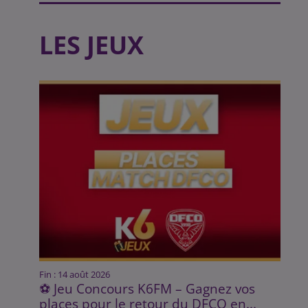
LES JEUX
Fin : 14 août 2026
⚽ Jeu Concours K6FM – Gagnez vos
places pour le retour du DFCO en...