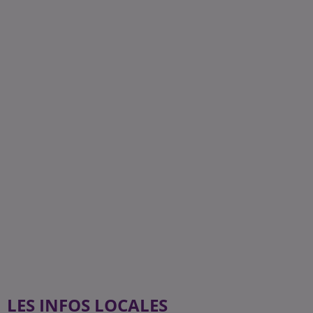
LES INFOS LOCALES