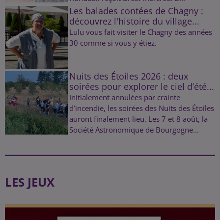
Les balades contées de Chagny :
découvrez l'histoire du village...
Lulu vous fait visiter le Chagny des années
30 comme si vous y étiez.
Nuits des Étoiles 2026 : deux
soirées pour explorer le ciel d’été...
Initialement annulées par crainte
d’incendie, les soirées des Nuits des Étoiles
auront finalement lieu. Les 7 et 8 août, la
Société Astronomique de Bourgogne...
LES JEUX