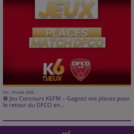
Fin : 14 août 2026
⚽ Jeu Concours K6FM – Gagnez vos places pour
le retour du DFCO en...