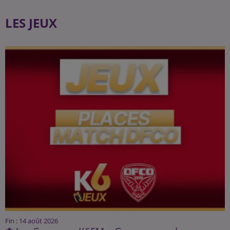
LES JEUX
Fin : 14 août 2026