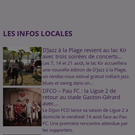
LES INFOS LOCALES
D’Jazz à la Plage revient au lac Kir
avec trois soirées de concerts...
Les 7, 14 et 21 août, le lac Kir accueillera
une nouvelle édition de D’Jazz à la Plage,
un rendez-vous estival gratuit mêlant jazz,
blues et swing dans un...
DFCO – Pau FC : la Ligue 2 de
retour au stade Gaston-Gérard
avec...
Le Dijon FCO lance sa saison de Ligue 2 à
domicile le vendredi 14 août face au Pau
FC. Une première rencontre attendue par
les supporters.