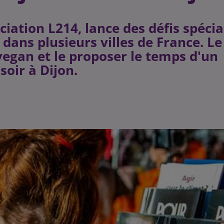
ciation L214, lance des défis spécia
dans plusieurs villes de France. Le
egan et le proposer le temps d'un
soir à Dijon.