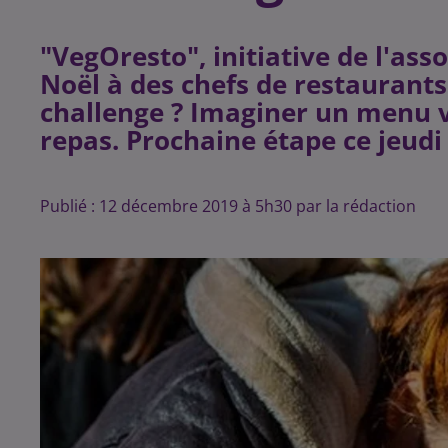
"VegOresto", initiative de l'asso
Noël à des chefs de restaurants 
challenge ? Imaginer un menu v
repas. Prochaine étape ce jeudi 
Publié : 12 décembre 2019 à 5h30 par la rédaction