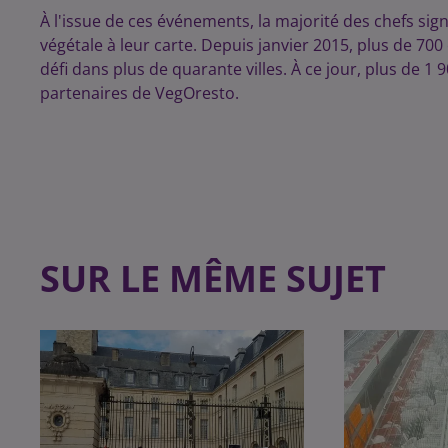
À l'issue de ces événements, la majorité des chefs sig
végétale à leur carte. Depuis janvier 2015, plus de 700 
défi dans plus de quarante villes. À ce jour, plus de 
partenaires de VegOresto.
SUR LE MÊME SUJET