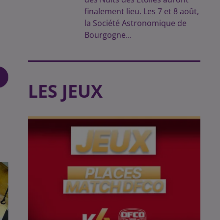
finalement lieu. Les 7 et 8 août,
la Société Astronomique de
Bourgogne...
LES JEUX