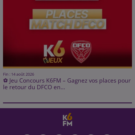
Fin : 14 août 2026
⚽ Jeu Concours K6FM – Gagnez vos places pour
le retour du DFCO en...