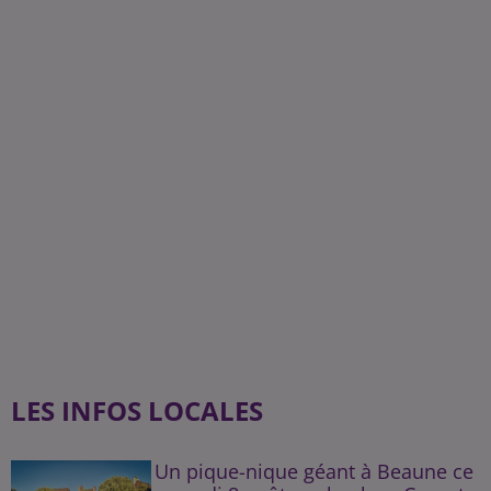
LES INFOS LOCALES
Un pique-nique géant à Beaune ce