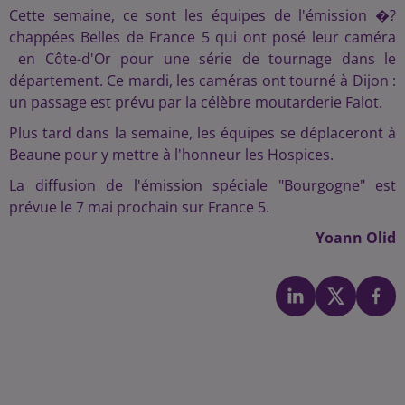
Cette semaine, ce sont les équipes de l'émission �?
chappées Belles de France 5 qui ont posé leur caméra
en Côte-d'Or pour une série de tournage dans le
département. Ce mardi, les caméras ont tourné à Dijon :
un passage est prévu par la célèbre moutarderie Falot.
Plus tard dans la semaine, les équipes se déplaceront à
Beaune pour y mettre à l'honneur les Hospices.
La diffusion de l'émission spéciale "Bourgogne" est
prévue le 7 mai prochain sur France 5.
Yoann Olid