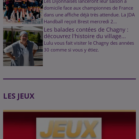
Les Dijonnaises lanceront leur saison à
domicile face aux championnes de France
dans une affiche déjà très attendue. La JDA
Handball reçoit Brest mercredi 2...
Les balades contées de Chagny :
découvrez l'histoire du village...
Lulu vous fait visiter le Chagny des années
30 comme si vous y étiez.
LES JEUX