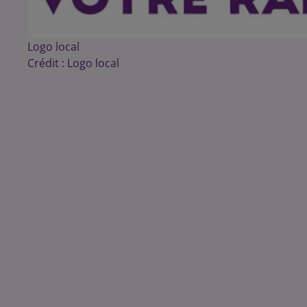
Logo local
Crédit :
Logo local