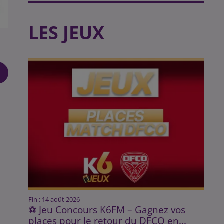
LES JEUX
Fin : 14 août 2026
⚽ Jeu Concours K6FM – Gagnez vos
places pour le retour du DFCO en...