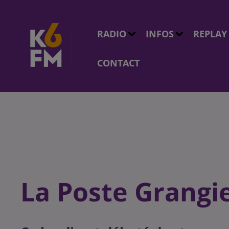
RADIO
INFOS
REPLAY
CONTACT
La Poste Grangi