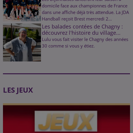
domicile face aux championnes de France
dans une affiche déjà très attendue. La JDA
Handball reçoit Brest mercredi 2...
Les balades contées de Chagny :
découvrez l'histoire du village...
Lulu vous fait visiter le Chagny des années
30 comme si vous y étiez.
LES JEUX