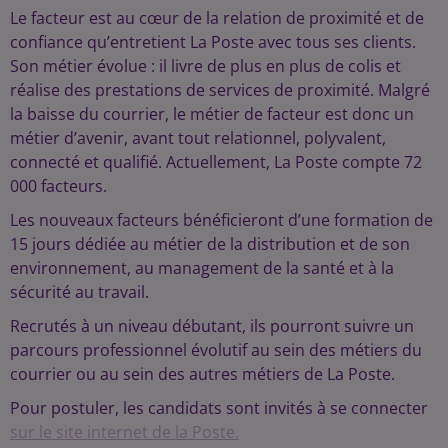
Le facteur est au cœur de la relation de proximité et de
confiance qu’entretient La Poste avec tous ses clients.
Son métier évolue : il livre de plus en plus de colis et
réalise des prestations de services de proximité. Malgré
la baisse du courrier, le métier de facteur est donc un
métier d’avenir, avant tout relationnel, polyvalent,
connecté et qualifié. Actuellement, La Poste compte 72
000 facteurs.
Les nouveaux facteurs bénéficieront d’une formation de
15 jours dédiée au métier de la distribution et de son
environnement, au management de la santé et à la
sécurité au travail.
Recrutés à un niveau débutant, ils pourront suivre un
parcours professionnel évolutif au sein des métiers du
courrier ou au sein des autres métiers de La Poste.
Pour postuler, les candidats sont invités à se connecter
sur le site internet de la Poste.