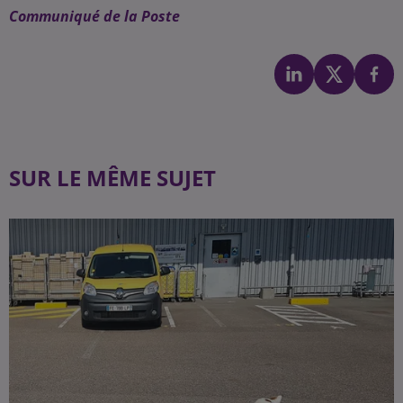
Communiqué de la Poste
SUR LE MÊME SUJET