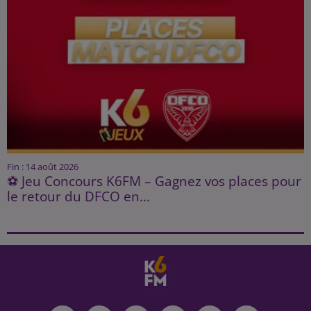
Fin : 14 août 2026
⚽ Jeu Concours K6FM – Gagnez vos places pour
le retour du DFCO en...