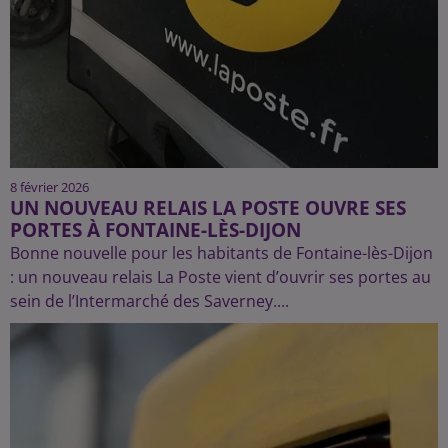
8 février 2026
UN NOUVEAU RELAIS LA POSTE OUVRE SES
PORTES À FONTAINE-LÈS-DIJON
Bonne nouvelle pour les habitants de Fontaine-lès-Dijon
: un nouveau relais La Poste vient d’ouvrir ses portes au
sein de l’Intermarché des Saverney....