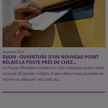
26 janvier 2026
DIJON : OUVERTURE D’UN NOUVEAU POINT
RELAIS LA POSTE PRÈS DE CHEZ...
La Poste officialise l’ouverture d’un nouveau point relais
ce lundi 26 janvier à Dijon. Il sera désormais possible de
retirer ou déposer vos colis au...