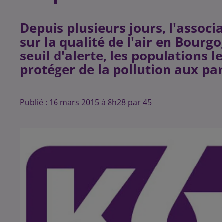
Depuis plusieurs jours, l'associ
sur la qualité de l'air en Bourg
seuil d'alerte, les populations l
Publié : 16 mars 2015 à 8h28 par 45