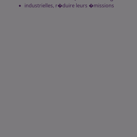
industrielles, r�duire leurs �missions