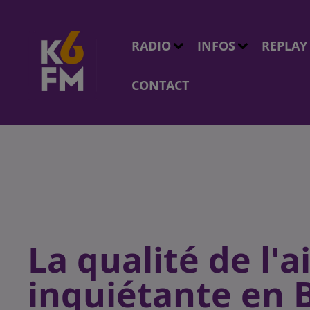
RADIO
INFOS
REPLAY
CONTACT
La qualité de l'a
inquiétante en