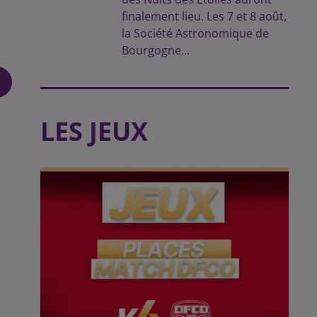
finalement lieu. Les 7 et 8 août,
la Société Astronomique de
Bourgogne...
LES JEUX