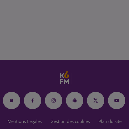
Mentions Légales
Gestion des cookies
Plan du site