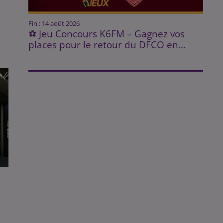
Fin : 14 août 2026
⚽ Jeu Concours K6FM – Gagnez vos
places pour le retour du DFCO en...