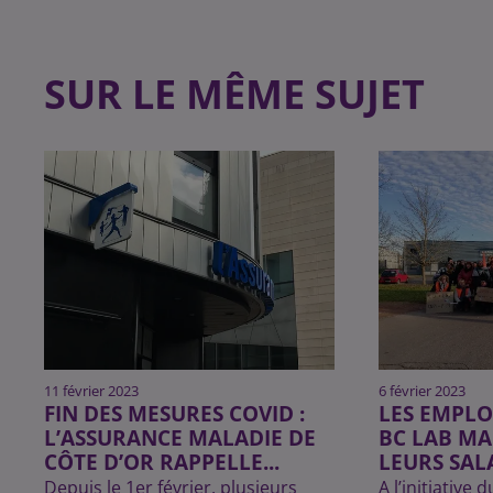
SUR LE MÊME SUJET
11 février 2023
6 février 2023
FIN DES MESURES COVID :
LES EMPLO
L’ASSURANCE MALADIE DE
BC LAB MA
CÔTE D’OR RAPPELLE...
LEURS SAL
Depuis le 1er février, plusieurs
A l’initiative