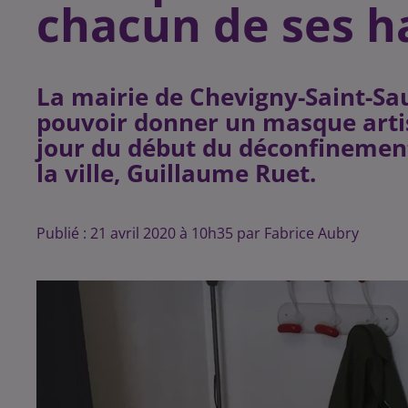
chacun de ses h
La mairie de Chevigny-Saint-Sau
pouvoir donner un masque artis
jour du début du déconfinement
la ville, Guillaume Ruet.
Publié : 21 avril 2020 à 10h35 par Fabrice Aubry