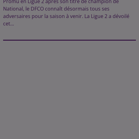
Promu en Ligue 2 après son titre de champion de
National, le DFCO connaît désormais tous ses
adversaires pour la saison à venir. La Ligue 2 a dévoilé
cet...