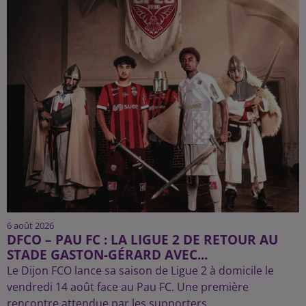
6 août 2026
DFCO – PAU FC : LA LIGUE 2 DE RETOUR AU
STADE GASTON-GÉRARD AVEC...
Le Dijon FCO lance sa saison de Ligue 2 à domicile le
vendredi 14 août face au Pau FC. Une première
rencontre attendue par les supporters.