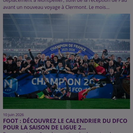
avant un nouveau voyage à Clermont. Le mois...
10 juin 2026
FOOT : DÉCOUVREZ LE CALENDRIER DU DFCO
POUR LA SAISON DE LIGUE 2...