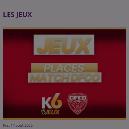
LES JEUX
Fin : 14 août 2026