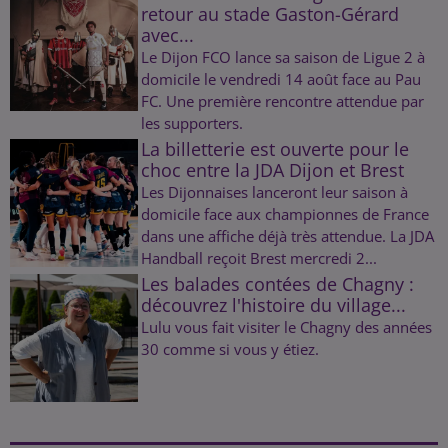
retour au stade Gaston-Gérard
avec...
Le Dijon FCO lance sa saison de Ligue 2 à
domicile le vendredi 14 août face au Pau
FC. Une première rencontre attendue par
les supporters.
La billetterie est ouverte pour le
choc entre la JDA Dijon et Brest
Les Dijonnaises lanceront leur saison à
domicile face aux championnes de France
dans une affiche déjà très attendue. La JDA
Handball reçoit Brest mercredi 2...
Les balades contées de Chagny :
découvrez l'histoire du village...
Lulu vous fait visiter le Chagny des années
30 comme si vous y étiez.