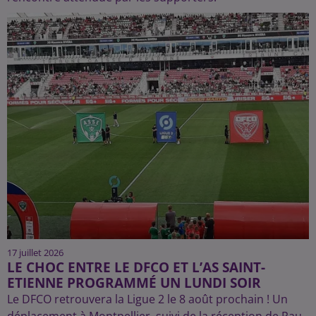
17 juillet 2026
LE CHOC ENTRE LE DFCO ET L’AS SAINT-
ETIENNE PROGRAMMÉ UN LUNDI SOIR
Le DFCO retrouvera la Ligue 2 le 8 août prochain ! Un
déplacement à Montpellier, suivi de la réception de Pau