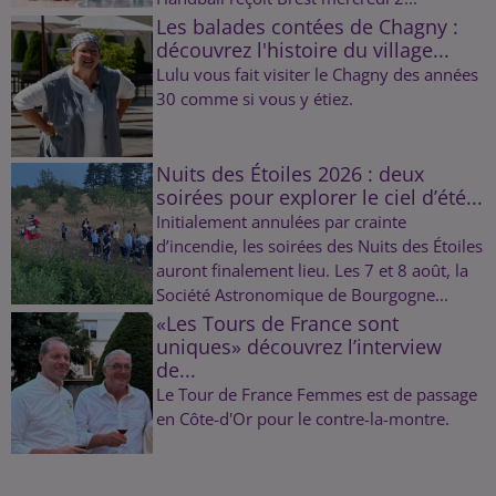
Les balades contées de Chagny :
découvrez l'histoire du village...
Lulu vous fait visiter le Chagny des années
30 comme si vous y étiez.
Nuits des Étoiles 2026 : deux
soirées pour explorer le ciel d’été...
Initialement annulées par crainte
d’incendie, les soirées des Nuits des Étoiles
auront finalement lieu. Les 7 et 8 août, la
Société Astronomique de Bourgogne...
«Les Tours de France sont
uniques» découvrez l’interview
de...
Le Tour de France Femmes est de passage
en Côte-d'Or pour le contre-la-montre.