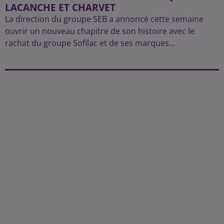
LACANCHE ET CHARVET
La direction du groupe SEB a annoncé cette semaine
ouvrir un nouveau chapitre de son histoire avec le
rachat du groupe Sofilac et de ses marques...