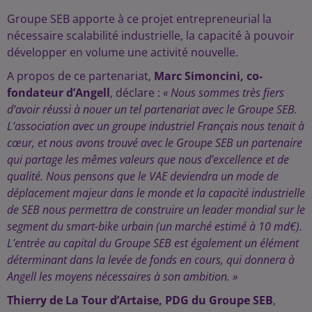
Groupe SEB apporte à ce projet entrepreneurial la
nécessaire scalabilité industrielle, la capacité à pouvoir
développer en volume une activité nouvelle.
A propos de ce partenariat,
Marc Simoncini, co-
fondateur d’Angell
, déclare :
« Nous sommes très fiers
d’avoir réussi à nouer un tel partenariat avec le Groupe SEB.
L’association avec un groupe industriel Français nous tenait à
cœur, et nous avons trouvé avec le Groupe SEB un partenaire
qui partage les mêmes valeurs que nous d’excellence et de
qualité. Nous pensons que le VAE deviendra un mode de
déplacement majeur dans le monde et la capacité industrielle
de SEB nous permettra de construire un leader mondial sur le
segment du smart-bike urbain (un marché estimé à 10 md€).
L’entrée au capital du Groupe SEB est également un élément
déterminant dans la levée de fonds en cours, qui donnera à
Angell les moyens nécessaires à son ambition. »
Thierry de La Tour d’Artaise, PDG du Groupe SEB
,