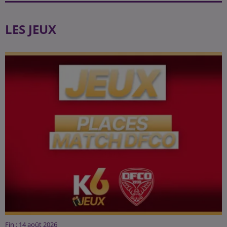
LES JEUX
Fin : 14 août 2026