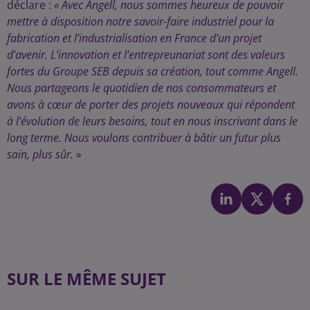
déclare :
« Avec Angell, nous sommes heureux de pouvoir
mettre à disposition notre savoir-faire industriel pour la
fabrication et l’industrialisation en France d’un projet
d’avenir. L’innovation et l’entrepreunariat sont des valeurs
fortes du Groupe SEB depuis sa création, tout comme Angell.
Nous partageons le quotidien de nos consommateurs et
avons à cœur de porter des projets nouveaux qui répondent
à l’évolution de leurs besoins, tout en nous inscrivant dans le
long terme. Nous voulons contribuer à bâtir un futur plus
sain, plus sûr. »
SUR LE MÊME SUJET