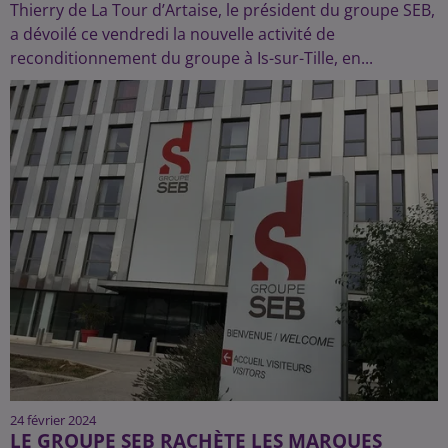
Thierry de La Tour d’Artaise, le président du groupe SEB,
a dévoilé ce vendredi la nouvelle activité de
reconditionnement du groupe à Is-sur-Tille, en...
24 février 2024
LE GROUPE SEB RACHÈTE LES MARQUES