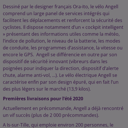
Dessiné par le designer français Ora-ïto, le vélo Angell
comprend un large panel de services intégrés qui
facilitent les déplacements et renforcent la sécurité des
cyclistes. Il dispose notamment d’un « cockpit intelligent
» présentant des informations utiles comme la météo,
l’indice de pollution, le niveau de la batterie, les modes
de conduite, les programmes d’assistance, la vitesse ou
encore le GPS. Angell se différencie en outre par son
dispositif de sécurité innovant (vibreurs dans les
poignées pour indiquer la direction, dispositif d’alerte
chute, alarme anti-vol, ...). Le vélo électrique Angell se
caractérise enfin par son design épuré, qui en fait l’un
des plus légers sur le marché (13,9 kilos).
Premières livraisons pour l’été 2020
Actuellement en précommande, Angell a déjà rencontré
un vif succès (plus de 2 000 précommandes).
A Is-sur-Tille, qui emploie environ 200 personnes, le