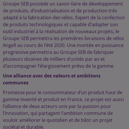
Groupe SEB possède un savoir-faire de développement
de produits, d’industrialisation et de production très
adapté à la fabrication des vélos. Expert de la confection
de produits technologiques et capable d’adapter son
outil industriel à la réalisation de nouveaux projets, le
Groupe SEB permettra les premières livraisons de vélos
Angell au cours de l’été 2020. Une montée en puissance
progressive permettra au Groupe SEB de fabriquer
plusieurs dizaines de milliers d’unités par an et
d’accompagner l’élargissement prévu de la gamme.
Une alliance avec des valeurs et ambitions
communes
Promesse pour le consommateur d’un produit haut de
gamme inventé et produit en France, ce projet est aussi
l’alliance de deux acteurs unis par la passion pour
l’innovation, qui partagent l’ambition commune de
vouloir améliorer le quotidien et de bâtir un projet
sociétal et durable.