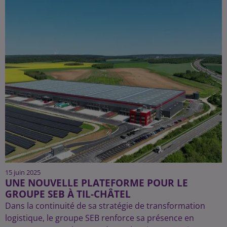
15 juin 2025
UNE NOUVELLE PLATEFORME POUR LE
GROUPE SEB À TIL-CHÂTEL
Dans la continuité de sa stratégie de transformation
logistique, le groupe SEB renforce sa présence en