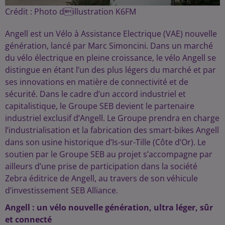
Crédit :
Photo dillustration K6FM
Angell est un Vélo à Assistance Electrique (VAE) nouvelle
génération, lancé par Marc Simoncini. Dans un marché
du vélo électrique en pleine croissance, le vélo Angell se
distingue en étant l’un des plus légers du marché et par
ses innovations en matière de connectivité et de
sécurité. Dans le cadre d’un accord industriel et
capitalistique, le Groupe SEB devient le partenaire
industriel exclusif d’Angell. Le Groupe prendra en charge
l’industrialisation et la fabrication des smart-bikes Angell
dans son usine historique d’Is-sur-Tille (Côte d’Or). Le
soutien par le Groupe SEB au projet s’accompagne par
ailleurs d’une prise de participation dans la société
Zebra éditrice de Angell, au travers de son véhicule
d’investissement SEB Alliance.
Angell : un vélo nouvelle génération, ultra léger, sûr
et connecté