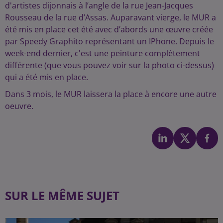
d'artistes dijonnais à l’angle de la rue Jean-Jacques
Rousseau de la rue d’Assas. Auparavant vierge, le MUR a
été mis en place cet été avec d’abords une œuvre créée
par Speedy Graphito représentant un IPhone. Depuis le
week-end dernier, c'est une peinture complètement
différente (que vous pouvez voir sur la photo ci-dessus)
qui a été mis en place.
Dans 3 mois, le MUR laissera la place à encore une autre
oeuvre.
SUR LE MÊME SUJET