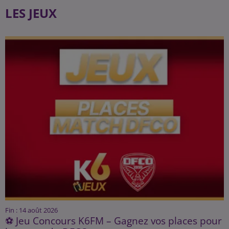
LES JEUX
Fin : 14 août 2026
⚽ Jeu Concours K6FM – Gagnez vos places pour