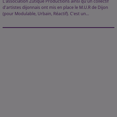
L'association Zutique Productions ainsi qu'un collectif
d'artistes dijonnais ont mis en place le M.U.R de Dijon
(pour Modulable, Urbain, Réactif). C'est un...