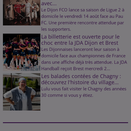
avec...
Le Dijon FCO lance sa saison de Ligue 2 à
domicile le vendredi 14 août face au Pau
FC. Une première rencontre attendue par
les supporters.
La billetterie est ouverte pour le
choc entre la JDA Dijon et Brest
Les Dijonnaises lanceront leur saison à
domicile face aux championnes de France
dans une affiche déjà très attendue. La JDA
Handball reçoit Brest mercredi 2...
Les balades contées de Chagny :
découvrez l'histoire du village...
Lulu vous fait visiter le Chagny des années
30 comme si vous y étiez.