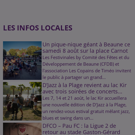
LES INFOS LOCALES
Un pique-nique géant à Beaune ce
samedi 8 août sur la place Carnot
Les Festivinales by Comité des Fêtes et du
Développement de Beaune (CFDB) et
l'association Les Copains de Timéo invitent
le public à partager un grand...
D’Jazz à la Plage revient au lac Kir
avec trois soirées de concerts...
Les 7, 14 et 21 août, le lac Kir accueillera
une nouvelle édition de D’Jazz à la Plage,
un rendez-vous estival gratuit mêlant jazz,
blues et swing dans un...
DFCO – Pau FC : la Ligue 2 de
retour au stade Gaston-Gérard