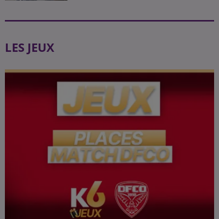
LES JEUX