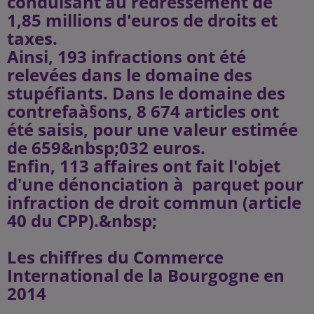
conduisant au redressement de
1,85 millions d'euros de droits et
taxes.
Ainsi, 193 infractions ont été
relevées dans le domaine des
stupéfiants. Dans le domaine des
contrefaà§ons, 8 674 articles ont
été saisis, pour une valeur estimée
de 659&nbsp;032 euros.
Enfin, 113 affaires ont fait l'objet
d'une dénonciation à parquet pour
infraction de droit commun (article
40 du CPP).&nbsp;
Les chiffres du Commerce
International de la Bourgogne en
2014