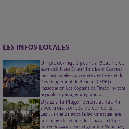
LES INFOS LOCALES
Un pique-nique géant à Beaune ce
samedi 8 août sur la place Carnot
Les Festivinales by Comité des Fêtes et du
Développement de Beaune (CFDB) et
l'association Les Copains de Timéo invitent
le public à partager un grand...
D’Jazz à la Plage revient au lac Kir
avec trois soirées de concerts...
Les 7, 14 et 21 août, le lac Kir accueillera
une nouvelle édition de D’Jazz à la Plage,
un rendez-vous estival gratuit mêlant jazz,