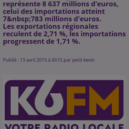
représente 8 637 millions d'euros,
celui des importations atteint
7&nbsp;783 millions d'euros.
Les exportations régionales
reculent de 2,71 %, les importations
progressent de 1,71 %.
Publié : 13 avril 2015 à 6h15 par petit kevin