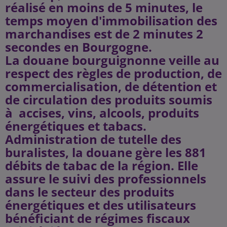
réalisé en moins de 5 minutes, le
temps moyen d'immobilisation des
marchandises est de 2 minutes 2
secondes en Bourgogne.
La douane bourguignonne veille au
respect des règles de production, de
commercialisation, de détention et
de circulation des produits soumis
à accises, vins, alcools, produits
énergétiques et tabacs.
Administration de tutelle des
buralistes, la douane gère les 881
débits de tabac de la région. Elle
assure le suivi des professionnels
dans le secteur des produits
énergétiques et des utilisateurs
bénéficiant de régimes fiscaux