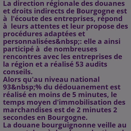
La direction régionale des douanes
et droits indirects de Bourgogne est
à l'écoute des entreprises, répond
à leurs attentes et leur propose des
procédures adaptées et
personnalisées&nbsp;: elle a ainsi
participé à de nombreuses
rencontres avec les entreprises de
la région et a réalisé 53 audits
conseils.
Alors qu'au niveau national
93&nbsp;% du dédouanement est
réalisé en moins de 5 minutes, le
temps moyen d'immobilisation des
marchandises est de 2 minutes 2
secondes en Bourgogne.
La douane bourguignonne veille au