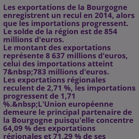
Les exportations de la Bourgogne
enregistrent un recul en 2014, alors
que les importations progressent.
Le solde de la région est de 854
millions d'euros.
Le montant des exportations
représente 8 637 millions d'euros,
celui des importations atteint
7&nbsp;783 millions d'euros.
Les exportations régionales
reculent de 2,71 %, les importations
progressent de 1,71
%.&nbsp;L'Union européenne
demeure le principal partenaire de
la Bourgogne puisqu'elle concentre
64,09 % des exportations
régionales et 71,29 % de ses