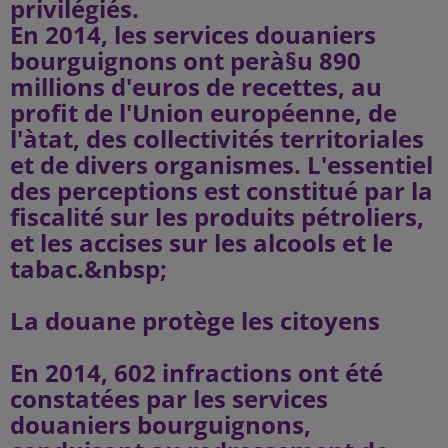
privilégiés.
En 2014, les services douaniers
bourguignons ont perà§u 890
millions d'euros de recettes, au
profit de l'Union européenne, de
l'àtat, des collectivités territoriales
et de divers organismes. L'essentiel
des perceptions est constitué par la
fiscalité sur les produits pétroliers,
et les accises sur les alcools et le
tabac.&nbsp;
La douane protège les citoyens
En 2014, 602 infractions ont été
constatées par les services
douaniers bourguignons,