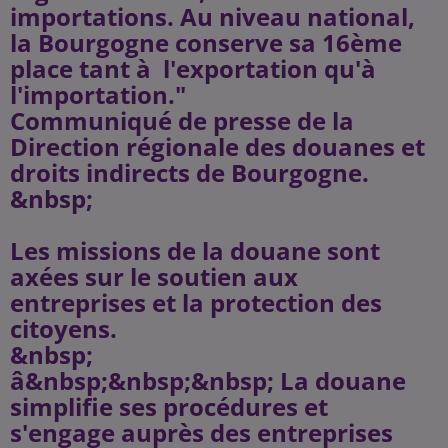
importations. Au niveau national,
la Bourgogne conserve sa 16ème
place tant à l'exportation qu'à
l'importation."
Communiqué de presse de la
Direction régionale des douanes et
droits indirects de Bourgogne.
&nbsp;
Les missions de la douane sont
axées sur le soutien aux
entreprises et la protection des
citoyens.
&nbsp;
â&nbsp;&nbsp;&nbsp; La douane
simplifie ses procédures et
s'engage auprès des entreprises