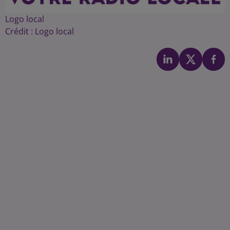
Logo local
Crédit :
Logo local