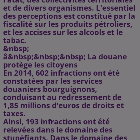
et de divers organismes. L'essentiel
des perceptions est constitué par la
fiscalité sur les produits pétroliers,
et les accises sur les alcools et le
tabac.
&nbsp;
â&nbsp;&nbsp;&nbsp; La douane
protège les citoyens
En 2014, 602 infractions ont été
constatées par les services
douaniers bourguignons,
conduisant au redressement de
1,85 millions d'euros de droits et
taxes.
Ainsi, 193 infractions ont été
relevées dans le domaine des
stupéfiants. Dans le domaine des