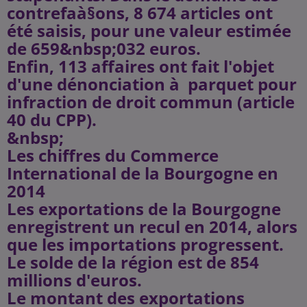
contrefaà§ons, 8 674 articles ont
été saisis, pour une valeur estimée
de 659&nbsp;032 euros.
Enfin, 113 affaires ont fait l'objet
d'une dénonciation à parquet pour
infraction de droit commun (article
40 du CPP).
&nbsp;
Les chiffres du Commerce
International de la Bourgogne en
2014
Les exportations de la Bourgogne
enregistrent un recul en 2014, alors
que les importations progressent.
Le solde de la région est de 854
millions d'euros.
Le montant des exportations