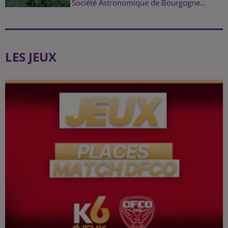
Société Astronomique de Bourgogne...
LES JEUX