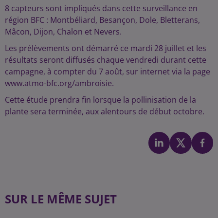
8 capteurs sont impliqués dans cette surveillance en
région BFC : Montbéliard, Besançon, Dole, Bletterans,
Mâcon, Dijon, Chalon et Nevers.
Les prélèvements ont démarré ce mardi 28 juillet et les
résultats seront diffusés chaque vendredi durant cette
campagne, à compter du 7 août, sur internet via la page
www.atmo-bfc.org/ambroisie.
Cette étude prendra fin lorsque la pollinisation de la
plante sera terminée, aux alentours de début octobre.
SUR LE MÊME SUJET