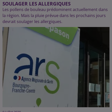
SOULAGER LES ALLERGIQUES
Les pollens de bouleau prédominent actuellement dans
la région. Mais la pluie prévue dans les prochains jours
devrait soulager les allergiques.
9 juillet 2020