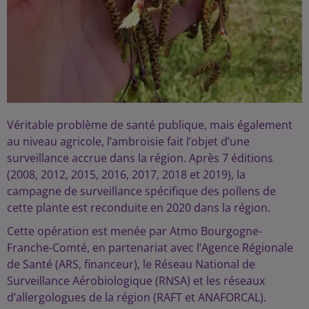
Véritable problème de santé publique, mais également
au niveau agricole, l’ambroisie fait l’objet d’une
surveillance accrue dans la région. Après 7 éditions
(2008, 2012, 2015, 2016, 2017, 2018 et 2019), la
campagne de surveillance spécifique des pollens de
cette plante est reconduite en 2020 dans la région.
Cette opération est menée par Atmo Bourgogne-
Franche-Comté, en partenariat avec l’Agence Régionale
de Santé (ARS, financeur), le Réseau National de
Surveillance Aérobiologique (RNSA) et les réseaux
d’allergologues de la région (RAFT et ANAFORCAL).