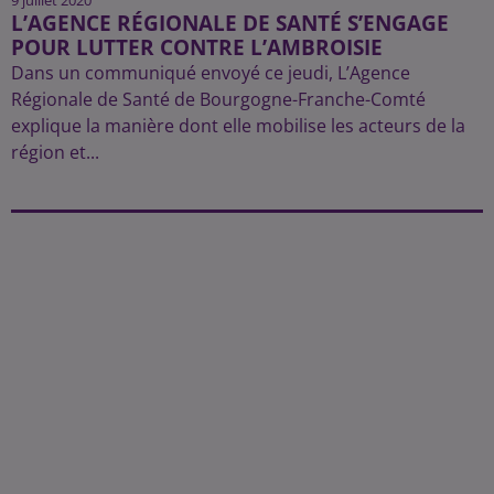
L’AGENCE RÉGIONALE DE SANTÉ S’ENGAGE
POUR LUTTER CONTRE L’AMBROISIE
Dans un communiqué envoyé ce jeudi, L’Agence
Régionale de Santé de Bourgogne-Franche-Comté
explique la manière dont elle mobilise les acteurs de la
région et...