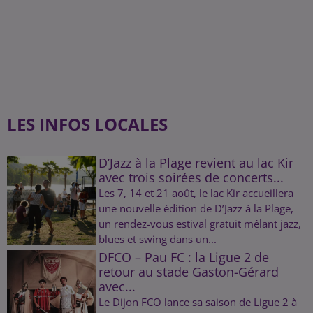
LES INFOS LOCALES
D’Jazz à la Plage revient au lac Kir
avec trois soirées de concerts...
Les 7, 14 et 21 août, le lac Kir accueillera
une nouvelle édition de D’Jazz à la Plage,
un rendez-vous estival gratuit mêlant jazz,
blues et swing dans un...
DFCO – Pau FC : la Ligue 2 de
retour au stade Gaston-Gérard
avec...
Le Dijon FCO lance sa saison de Ligue 2 à