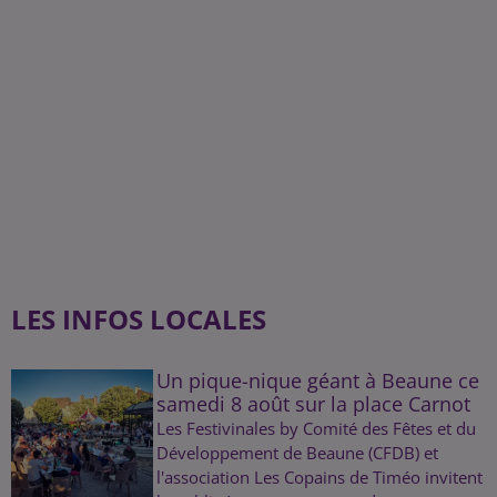
LES INFOS LOCALES
Un pique-nique géant à Beaune ce
samedi 8 août sur la place Carnot
Les Festivinales by Comité des Fêtes et du
Développement de Beaune (CFDB) et
l'association Les Copains de Timéo invitent