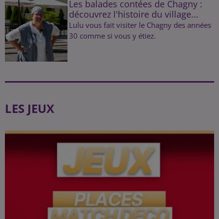
Les balades contées de Chagny :
découvrez l'histoire du village...
Lulu vous fait visiter le Chagny des années
30 comme si vous y étiez.
LES JEUX