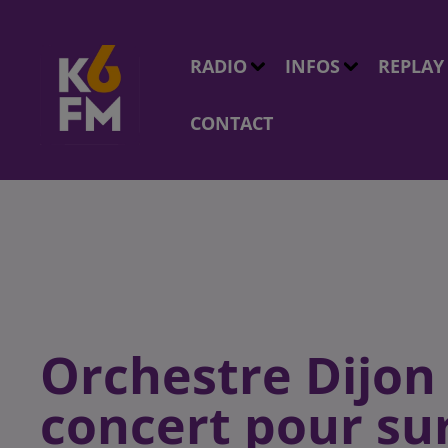
RADIO
INFOS
REPLAY
CONTACT
Orchestre Dijon
concert pour su