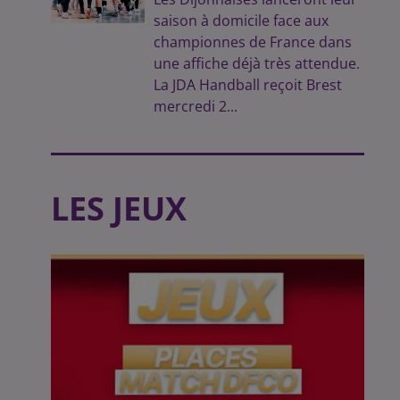
saison à domicile face aux
championnes de France dans
une affiche déjà très attendue.
La JDA Handball reçoit Brest
mercredi 2...
LES JEUX