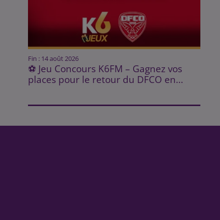
Fin : 14 août 2026
⚽ Jeu Concours K6FM – Gagnez vos
places pour le retour du DFCO en...