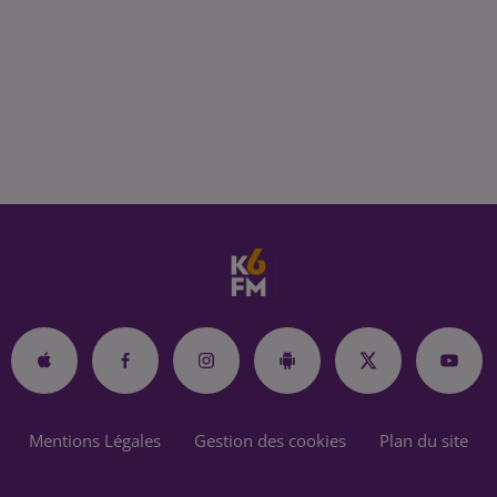
Mentions Légales
Gestion des cookies
Plan du site