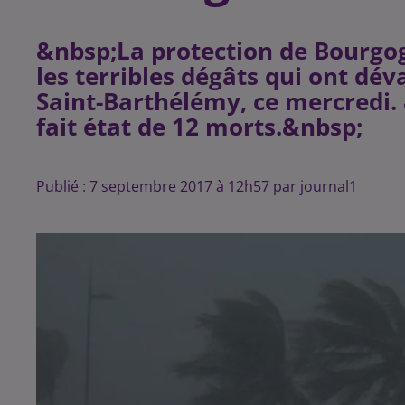
&nbsp;La protection de Bourgo
les terribles dégâts qui ont déva
Saint-Barthélémy, ce mercredi.
Publié : 7 septembre 2017 à 12h57 par journal1