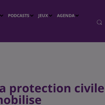
PODCASTS
JEUX
AGENDA
a protection civile
mobilise