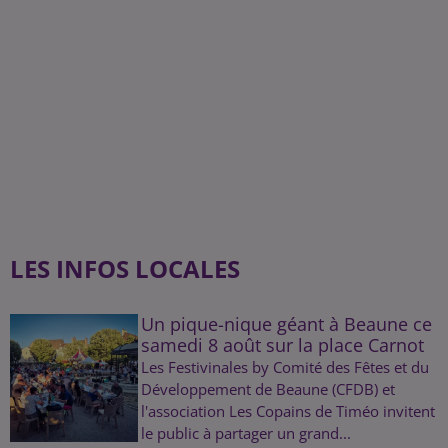
LES INFOS LOCALES
Un pique-nique géant à Beaune ce
samedi 8 août sur la place Carnot
Les Festivinales by Comité des Fêtes et du
Développement de Beaune (CFDB) et
l'association Les Copains de Timéo invitent
le public à partager un grand...