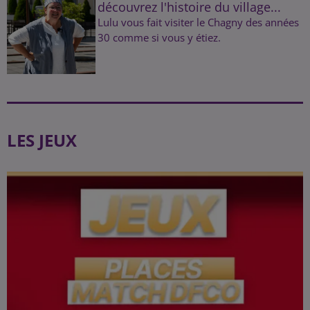
découvrez l'histoire du village...
Lulu vous fait visiter le Chagny des années
30 comme si vous y étiez.
LES JEUX