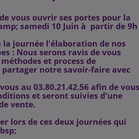
de vous ouvrir ses portes pour la
amp; samedi 10 Juin à partir de 9h
 la journée l'élaboration de nos
ées : Nous serons ravis de vous
s méthodes et process de
 partager notre savoir-faire avec
-vous au 03.80.21.42.56 afin de vou
ditions et seront suivies d'une
de vente.
 lors de ces deux journées qui
bsp;