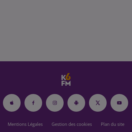
Mentions Légales
Gestion des cookies
Plan du site