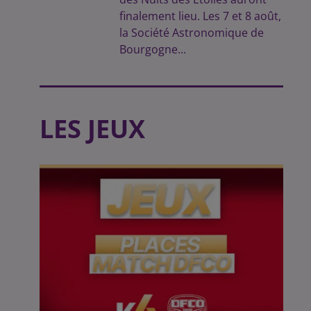
finalement lieu. Les 7 et 8 août,
la Société Astronomique de
Bourgogne...
LES JEUX