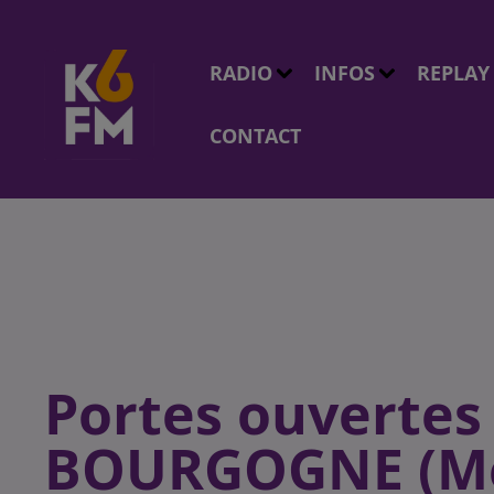
RADIO
INFOS
REPLAY
CONTACT
Portes ouvertes
BOURGOGNE (Me