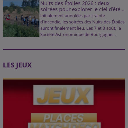
Nuits des Étoiles 2026 : deux
soirées pour explorer le ciel d’été...
Initialement annulées par crainte
d’incendie, les soirées des Nuits des Étoiles
auront finalement lieu. Les 7 et 8 août, la
Société Astronomique de Bourgogne...
LES JEUX