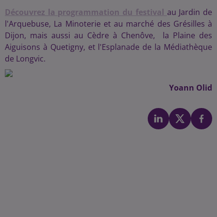
Découvrez la programmation du festival
au Jardin de
l'Arquebuse, La Minoterie et au marché des Grésilles à
Dijon, mais aussi au Cèdre à Chenôve, la Plaine des
Aiguisons à Quetigny, et l'Esplanade de la Médiathèque
de Longvic.
Yoann Olid