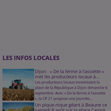
LES INFOS LOCALES
Dijon : « De la ferme à l’assiette »
met les producteurs locaux à...
Les producteurs locaux investissent la
place de la République à Dijon dimanche 6
septembre. Avec « De la ferme à l’assiette
», la CR 21 propose une journée...
Un pique-nique géant à Beaune ce
samedi 8 août sur la place Carnot