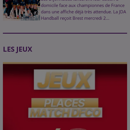
domicile face aux championnes de France
dans une affiche déjà très attendue. La JDA
Handball reçoit Brest mercredi 2...
LES JEUX