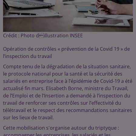
Crédit :
Photo dillustration INSEE
Opération de contrôles « prévention de la Covid 19 » de
l’inspection du travail
Compte tenu de la dégradation de la situation sanitaire,
le protocole national pour la santé et la sécurité des
salariés en entreprise face à l’épidémie de Covid-19 a été
actualisé fin mars. Elisabeth Borne, ministre du Travail,
de l’Emploi et de l’Insertion a demandé à l’inspection du
travail de renforcer ses contrôles sur l’effectivité du
télétravail et le respect des recommandations sanitaires
sur les lieux de travail.
Cette mobilisation s'organise autour du triptyque :
accompagner les entreprises, les salariés et les