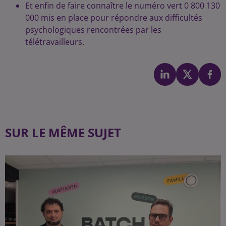
Et enfin de faire connaître le numéro vert 0 800 130
000 mis en place pour répondre aux difficultés
psychologiques rencontrées par les
télétravailleurs.
SUR LE MÊME SUJET