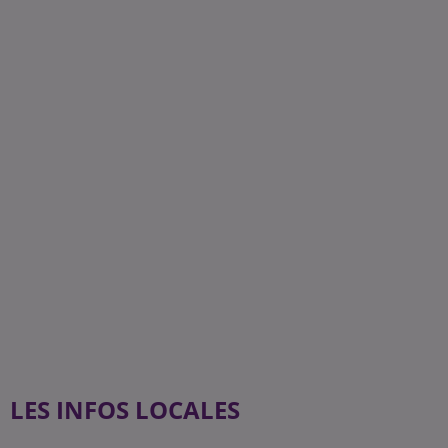
LES INFOS LOCALES