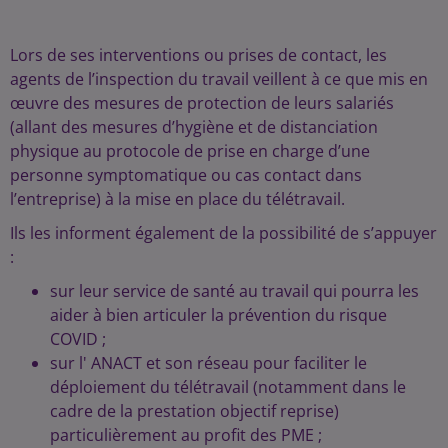
Lors de ses interventions ou prises de contact, les
agents de l’inspection du travail veillent à ce que mis en
œuvre des mesures de protection de leurs salariés
(allant des mesures d’hygiène et de distanciation
physique au protocole de prise en charge d’une
personne symptomatique ou cas contact dans
l’entreprise) à la mise en place du télétravail.
Ils les informent également de la possibilité de s’appuyer
:
sur leur service de santé au travail qui pourra les
aider à bien articuler la prévention du risque
COVID ;
sur l' ANACT et son réseau pour faciliter le
déploiement du télétravail (notamment dans le
cadre de la prestation objectif reprise)
particulièrement au profit des PME ;