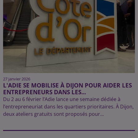
27 janvier 2026
L'ADIE SE MOBILISE À DIJON POUR AIDER LES
ENTREPRENEURS DANS LES...
Du 2 au 6 février l’Adie lance une semaine dédiée à
l’entrepreneuriat dans les quartiers prioritaires. À Dijon,
deux ateliers gratuits sont proposés pour...