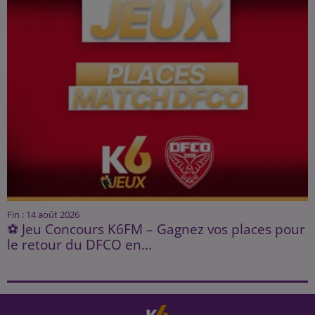
Fin : 14 août 2026
⚽ Jeu Concours K6FM – Gagnez vos places pour
le retour du DFCO en...