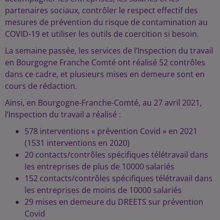
partenaires sociaux, contrôler le respect effectif des
mesures de prévention du risque de contamination au
COVID-19 et utiliser les outils de coercition si besoin.
La semaine passée, les services de l’Inspection du travail
en Bourgogne Franche Comté ont réalisé 52 contrôles
dans ce cadre, et plusieurs mises en demeure sont en
cours de rédaction.
Ainsi, en Bourgogne-Franche-Comté, au 27 avril 2021,
l’Inspection du travail a réalisé :
578 interventions « prévention Covid » en 2021
(1531 interventions en 2020)
20 contacts/contrôles spécifiques télétravail dans
les entreprises de plus de 10000 salariés
152 contacts/contrôles spécifiques télétravail dans
les entreprises de moins de 10000 salariés
29 mises en demeure du DREETS sur prévention
Covid