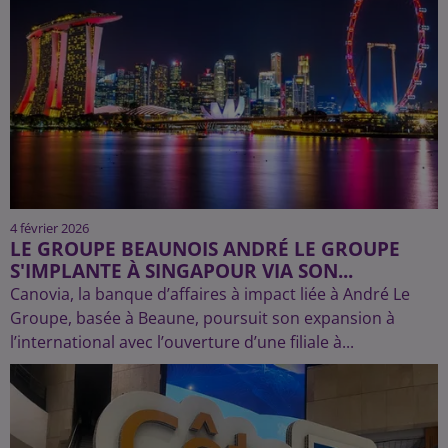
4 février 2026
LE GROUPE BEAUNOIS ANDRÉ LE GROUPE
S'IMPLANTE À SINGAPOUR VIA SON...
Canovia, la banque d’affaires à impact liée à André Le
Groupe, basée à Beaune, poursuit son expansion à
l’international avec l’ouverture d’une filiale à...