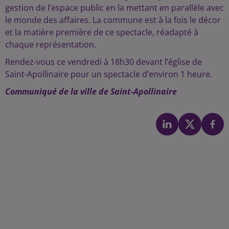
gestion de l’espace public en la mettant en parallèle avec
le monde des affaires. La commune est à la fois le décor
et la matière première de ce spectacle, réadapté à
chaque représentation.
Rendez-vous ce vendredi à 18h30 devant l’église de
Saint-Apollinaire pour un spectacle d’environ 1 heure.
Communiqué de la ville de Saint-Apollinaire