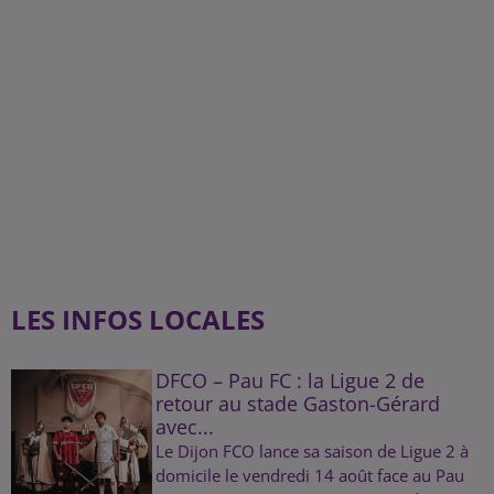
LES INFOS LOCALES
DFCO – Pau FC : la Ligue 2 de
retour au stade Gaston-Gérard
avec...
Le Dijon FCO lance sa saison de Ligue 2 à
domicile le vendredi 14 août face au Pau