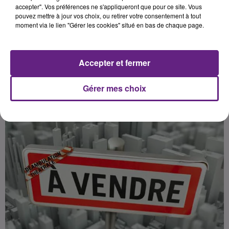
accepter". Vos préférences ne s'appliqueront que pour ce site. Vous
pouvez mettre à jour vos choix, ou retirer votre consentement à tout
moment via le lien "Gérer les cookies" situé en bas de chaque page.
Accepter et fermer
Gérer mes choix