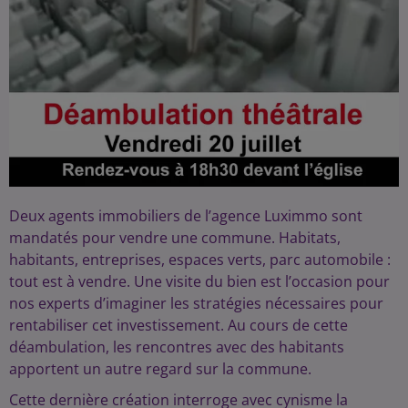
Deux agents immobiliers de l’agence Luximmo sont
mandatés pour vendre une commune. Habitats,
habitants, entreprises, espaces verts, parc automobile :
tout est à vendre. Une visite du bien est l’occasion pour
nos experts d’imaginer les stratégies nécessaires pour
rentabiliser cet investissement. Au cours de cette
déambulation, les rencontres avec des habitants
apportent un autre regard sur la commune.
Cette dernière création interroge avec cynisme la