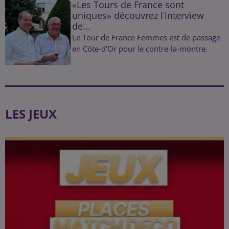
«Les Tours de France sont
uniques» découvrez l’interview
de...
Le Tour de France Femmes est de passage
en Côte-d'Or pour le contre-la-montre.
LES JEUX