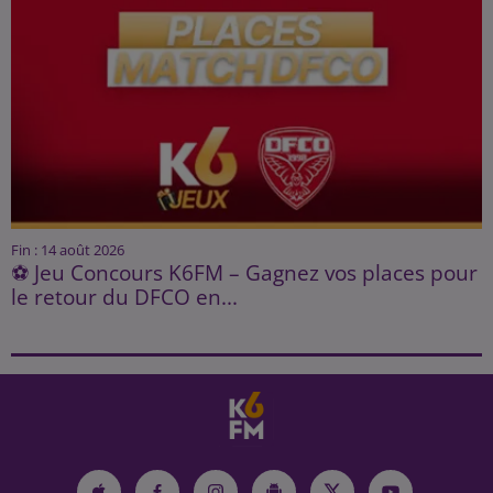
Fin : 14 août 2026
⚽ Jeu Concours K6FM – Gagnez vos places pour
le retour du DFCO en...