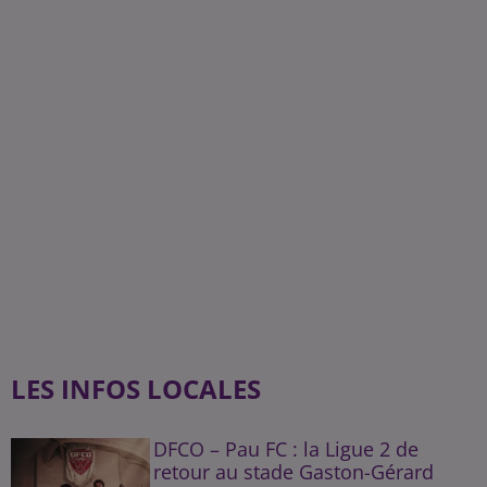
LES INFOS LOCALES
DFCO – Pau FC : la Ligue 2 de
retour au stade Gaston-Gérard