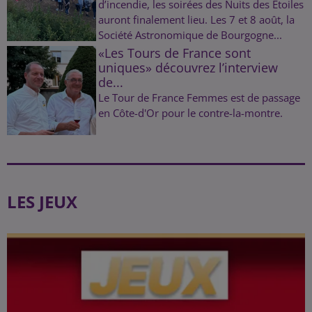
d’incendie, les soirées des Nuits des Étoiles
auront finalement lieu. Les 7 et 8 août, la
Société Astronomique de Bourgogne...
«Les Tours de France sont
uniques» découvrez l’interview
de...
Le Tour de France Femmes est de passage
en Côte-d'Or pour le contre-la-montre.
LES JEUX