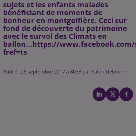
sujets et les enfants malades
bénéficiant de moments de
bonheur en montgolfière. Ceci sur
fond de découverte du patrimoine
avec le survol des Climats en
ballon...https://www.facebook.com/
fref=ts
Publié : 26 septembre 2017 à 8h33 par Salon Delphine