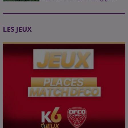
LES JEUX