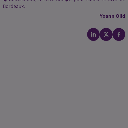
Bordeaux.
Yoann Olid