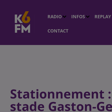
RADIO
INFOS
REPLAY
CONTACT
Stationnement : 
stade Gaston-Ger