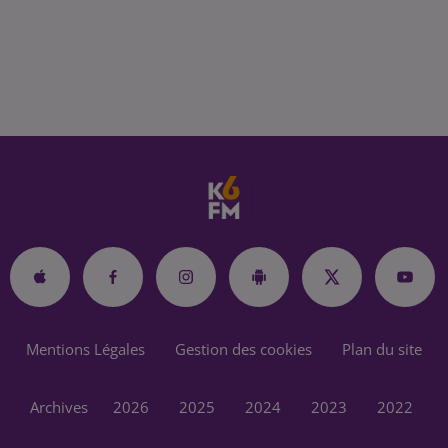
Mentions Légales
Gestion des cookies
Plan du site
Archives
2026
2025
2024
2023
2022