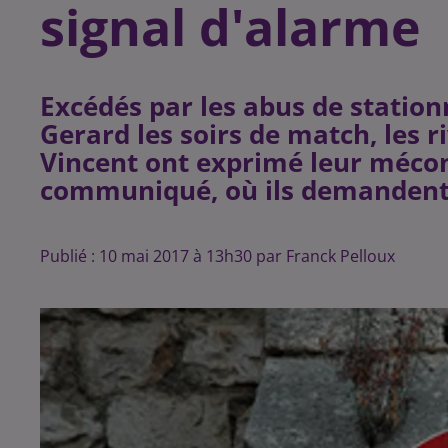
signal d'alarme
Excédés par les abus de statio
Gerard les soirs de match, les 
Vincent ont exprimé leur mécon
Publié : 10 mai 2017 à 13h30 par Franck Pelloux