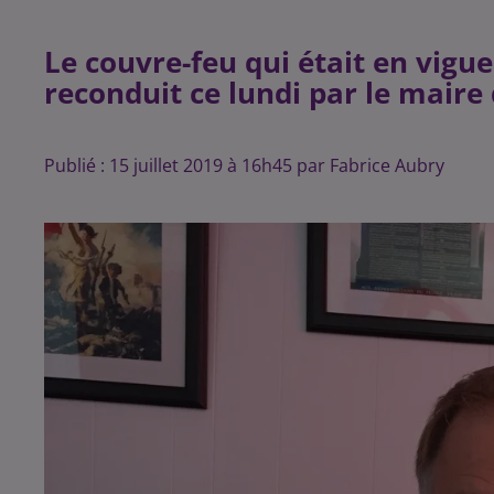
Le couvre-feu qui était en vigue
reconduit ce lundi par le maire d
Publié : 15 juillet 2019 à 16h45 par Fabrice Aubry