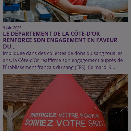
9 juin 2026
LE DÉPARTEMENT DE LA CÔTE-D’OR
RENFORCE SON ENGAGEMENT EN FAVEUR
DU...
Impliquée dans des collectes de dons du sang tous les
ans, la Côte-d’Or réaffirme son engagement auprès de
l’Établissement français du sang (EFS). Ce mardi 9...