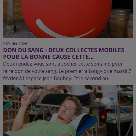
9 février 2026
DON DU SANG : DEUX COLLECTES MOBILES
POUR LA BONNE CAUSE CETTE...
Deux rendez-vous sont à cocher cette semaine pour
faire don de votre sang. Le premier à Longvic ce mardi 7
février à l'espace Jean Bouhey. Et le second au...