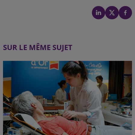
SUR LE MÊME SUJET