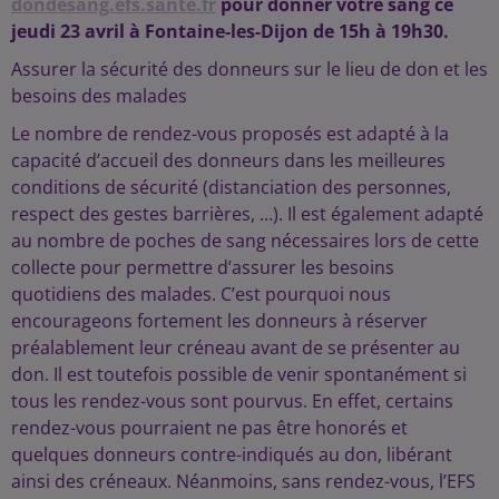
dondesang.efs.sante.fr
pour donner votre sang ce
jeudi 23 avril à Fontaine-les-Dijon de 15h à 19h30.
Assurer la sécurité des donneurs sur le lieu de don et les
besoins des malades
Le nombre de rendez-vous proposés est adapté à la
capacité d’accueil des donneurs dans les meilleures
conditions de sécurité (distanciation des personnes,
respect des gestes barrières, …). Il est également adapté
au nombre de poches de sang nécessaires lors de cette
collecte pour permettre d’assurer les besoins
quotidiens des malades. C’est pourquoi nous
encourageons fortement les donneurs à réserver
préalablement leur créneau avant de se présenter au
don. Il est toutefois possible de venir spontanément si
tous les rendez-vous sont pourvus. En effet, certains
rendez-vous pourraient ne pas être honorés et
quelques donneurs contre-indiqués au don, libérant
ainsi des créneaux. Néanmoins, sans rendez-vous, l’EFS