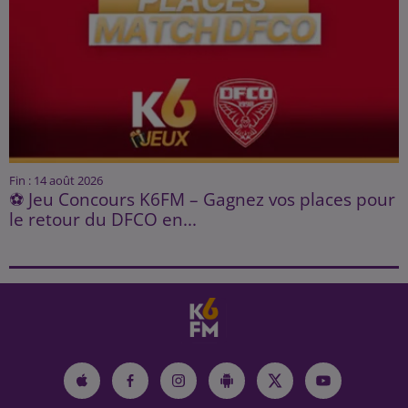
Fin : 14 août 2026
⚽ Jeu Concours K6FM – Gagnez vos places pour
le retour du DFCO en...