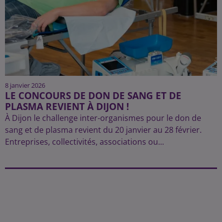
8 janvier 2026
LE CONCOURS DE DON DE SANG ET DE
PLASMA REVIENT À DIJON !
À Dijon le challenge inter-organismes pour le don de
sang et de plasma revient du 20 janvier au 28 février.
Entreprises, collectivités, associations ou...