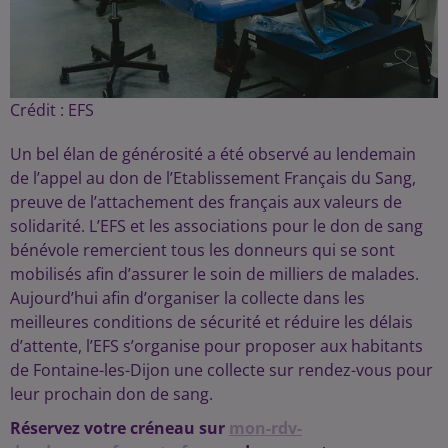
Crédit :
EFS
Un bel élan de générosité a été observé au lendemain
de l’appel au don de l’Etablissement Français du Sang,
preuve de l’attachement des français aux valeurs de
solidarité. L’EFS et les associations pour le don de sang
bénévole remercient tous les donneurs qui se sont
mobilisés afin d’assurer le soin de milliers de malades.
Aujourd’hui afin d’organiser la collecte dans les
meilleures conditions de sécurité et réduire les délais
d’attente, l’EFS s’organise pour proposer aux habitants
de Fontaine-les-Dijon une collecte sur rendez-vous pour
leur prochain don de sang.
Réservez votre créneau sur
mon-rdv-