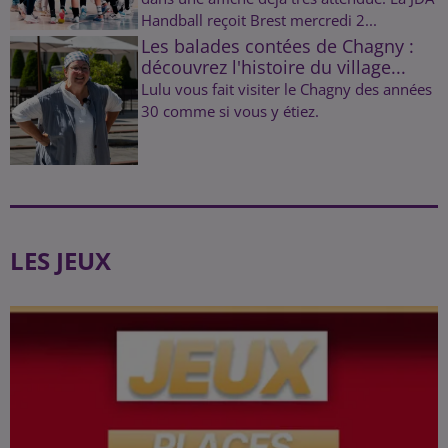
Handball reçoit Brest mercredi 2...
Les balades contées de Chagny :
découvrez l'histoire du village...
Lulu vous fait visiter le Chagny des années
30 comme si vous y étiez.
LES JEUX