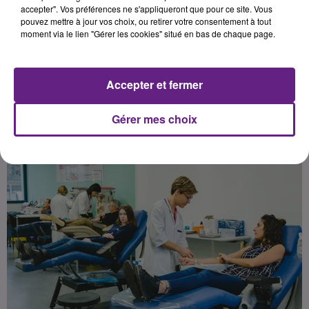
l’EFS.
accepter". Vos préférences ne s'appliqueront que pour ce site. Vous
pouvez mettre à jour vos choix, ou retirer votre consentement à tout
moment via le lien "Gérer les cookies" situé en bas de chaque page.
Publié : 21 avril 2020 à 13h30 par la rédaction
Accepter et fermer
Gérer mes choix