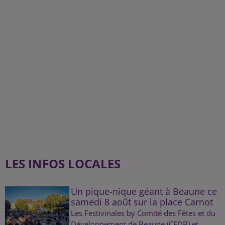
LES INFOS LOCALES
Un pique-nique géant à Beaune ce
samedi 8 août sur la place Carnot
Les Festivinales by Comité des Fêtes et du
Développement de Beaune (CFDB) et