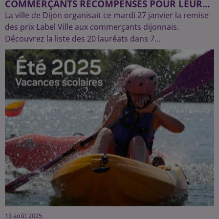
COMMERÇANTS RÉCOMPENSÉS POUR LEUR...
La ville de Dijon organisait ce mardi 27 janvier la remise
des prix Label Ville aux commerçants dijonnais.
Découvrez la liste des 20 lauréats dans 7...
13 août 2025