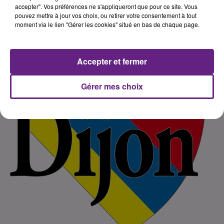
accepter". Vos préférences ne s'appliqueront que pour ce site. Vous
pouvez mettre à jour vos choix, ou retirer votre consentement à tout
moment via le lien "Gérer les cookies" situé en bas de chaque page.
Accepter et fermer
Gérer mes choix