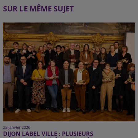
SUR LE MÊME SUJET
28 janvier 2026
DIJON LABEL VILLE : PLUSIEURS