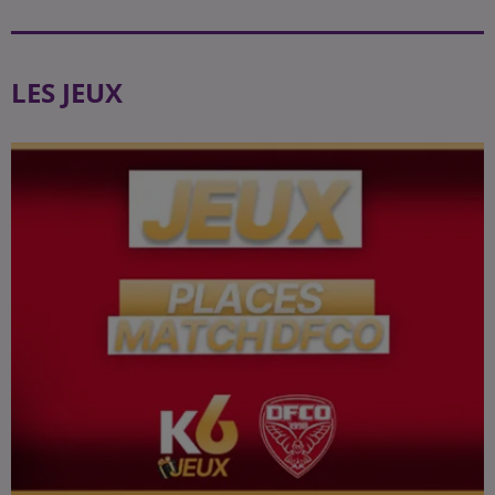
LES JEUX