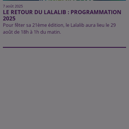
7 août 2025
LE RETOUR DU LALALIB : PROGRAMMATION
2025
Pour fêter sa 21ème édition, le Lalalib aura lieu le 29
août de 18h à 1h du matin.