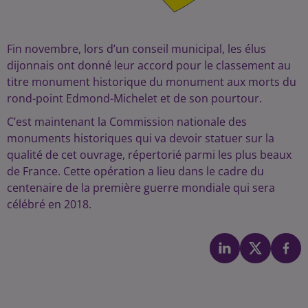
Fin novembre, lors d’un conseil municipal, les élus
dijonnais ont donné leur accord pour le classement au
titre monument historique du monument aux morts du
rond-point ­Edmond-Michelet et de son pourtour.
C’est maintenant la Commission nationale des
monuments historiques qui va devoir statuer sur la
qualité de cet ouvrage, répertorié parmi les plus beaux
de France. Cette opération a lieu dans le cadre du
centenaire de la première guerre mondiale qui sera
célébré en 2018.