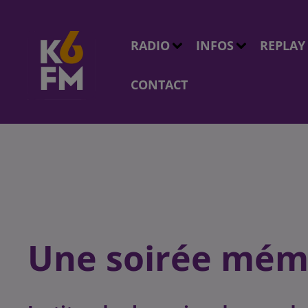
RADIO
INFOS
REPLAY
CONTACT
Une soirée mémo