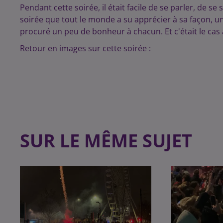
Pendant cette soirée, il était facile de se parler, de
soirée que tout le monde a su apprécier à sa façon, u
procuré un peu de bonheur à chacun. Et c'était le cas 
Retour en images sur cette soirée :
SUR LE MÊME SUJET