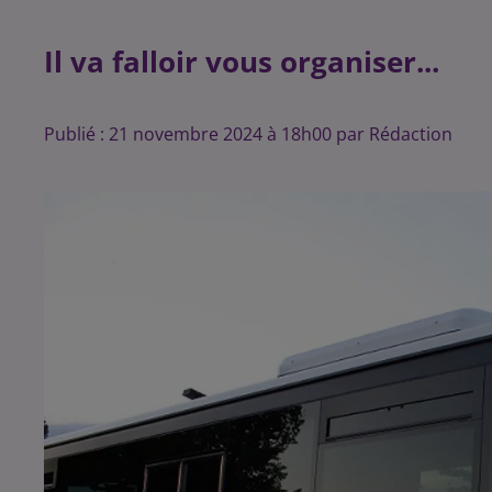
Il va falloir vous organiser...
Publié : 21 novembre 2024 à 18h00 par Rédaction