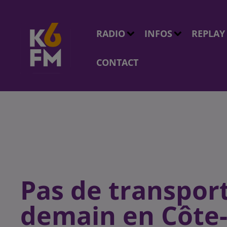
RADIO
INFOS
REPLAY
CONTACT
Pas de transport
demain en Côte