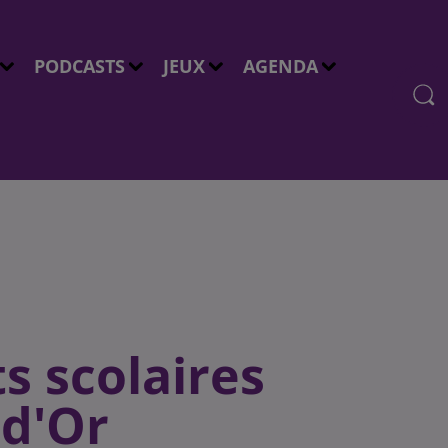
PODCASTS
JEUX
AGENDA
s scolaires
-d'Or