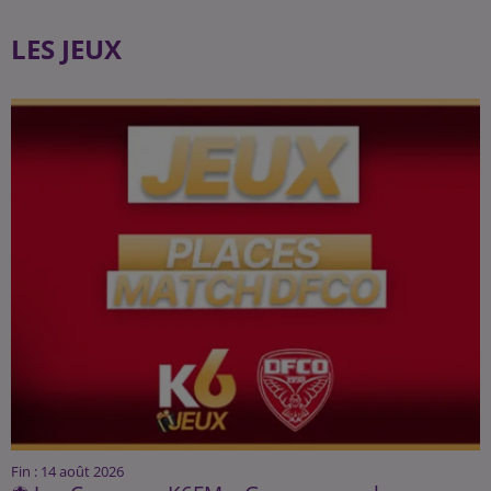
LES JEUX
Fin : 14 août 2026