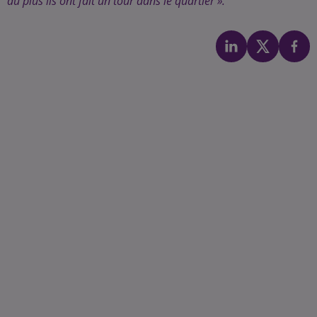
au plus ils ont fait un tour dans le quartier ».