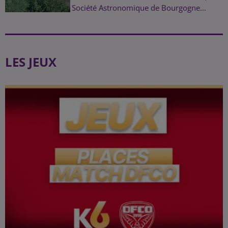
Société Astronomique de Bourgogne...
LES JEUX