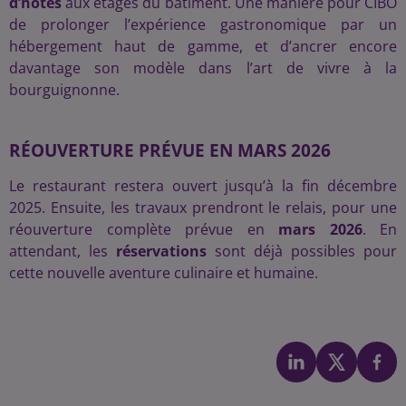
d’hôtes
aux étages du bâtiment. Une manière pour CIBO
de prolonger l’expérience gastronomique par un
hébergement haut de gamme, et d’ancrer encore
davantage son modèle dans l’art de vivre à la
bourguignonne.
RÉOUVERTURE PRÉVUE EN MARS 2026
Le restaurant restera ouvert jusqu’à la fin décembre
2025. Ensuite, les travaux prendront le relais, pour une
réouverture complète prévue en
mars 2026
. En
attendant, les
réservations
sont déjà possibles pour
cette nouvelle aventure culinaire et humaine.