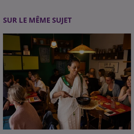
SUR LE MÊME SUJET