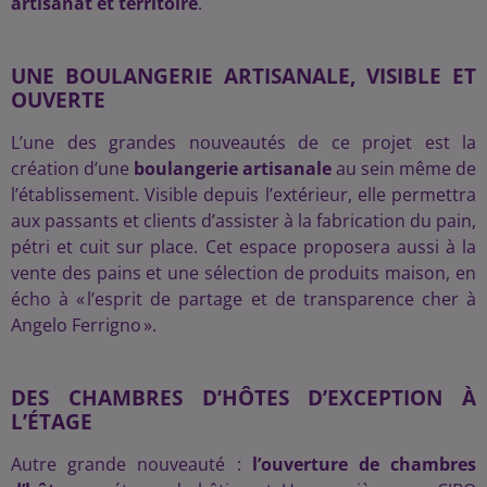
artisanat et territoire
.
UNE BOULANGERIE ARTISANALE, VISIBLE ET
OUVERTE
L’une des grandes nouveautés de ce projet est la
création d’une
boulangerie artisanale
au sein même de
l’établissement. Visible depuis l’extérieur, elle permettra
aux passants et clients d’assister à la fabrication du pain,
pétri et cuit sur place. Cet espace proposera aussi à la
vente des pains et une sélection de produits maison, en
écho à « l’esprit de partage et de transparence cher à
Angelo Ferrigno ».
DES CHAMBRES D’HÔTES D’EXCEPTION À
L’ÉTAGE
Autre grande nouveauté :
l’ouverture de chambres