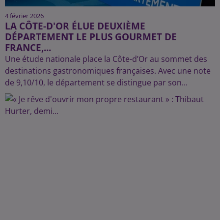
4 février 2026
LA CÔTE-D'OR ÉLUE DEUXIÈME
DÉPARTEMENT LE PLUS GOURMET DE
FRANCE,...
Une étude nationale place la Côte-d’Or au sommet des
destinations gastronomiques françaises. Avec une note
de 9,10/10, le département se distingue par son...