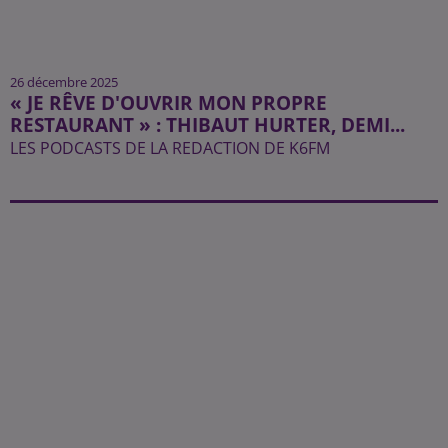
26 décembre 2025
« JE RÊVE D'OUVRIR MON PROPRE
RESTAURANT » : THIBAUT HURTER, DEMI...
LES PODCASTS DE LA REDACTION DE K6FM