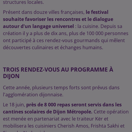
structures locales.
Présent dans douze villes françaises,
le festival
souhaite favoriser les rencontres et le dialogue
autour d'un langage universel
: la cuisine. Depuis sa
création il y a plus de dix ans, plus de 100 000 personnes
ont participé à ces rendez-vous gourmands qui mêlent
découvertes culinaires et échanges humains.
TROIS RENDEZ-VOUS AU PROGRAMME À
DIJON
Cette année, plusieurs temps forts sont prévus dans
l'agglomération dijonnaise.
Le 18 juin,
près de 8 000 repas seront servis dans les
cantines scolaires de Dijon Métropole.
Cette opération
est menée en partenariat avec le traiteur Kër et
mobilisera les cuisiniers Cherish Amos, Frishta Sakhi et