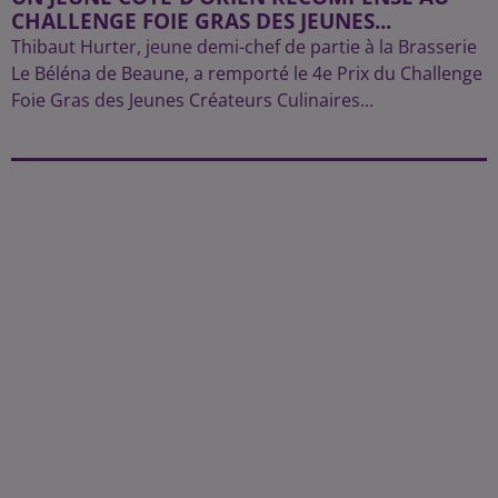
CHALLENGE FOIE GRAS DES JEUNES...
Thibaut Hurter, jeune demi-chef de partie à la Brasserie
Le Béléna de Beaune, a remporté le 4e Prix du Challenge
Foie Gras des Jeunes Créateurs Culinaires...