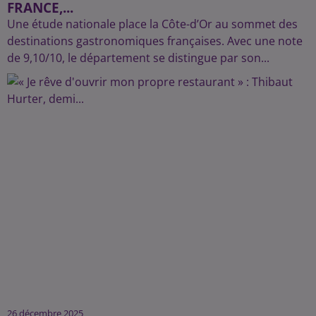
FRANCE,...
Une étude nationale place la Côte-d’Or au sommet des
destinations gastronomiques françaises. Avec une note
de 9,10/10, le département se distingue par son...
26 décembre 2025