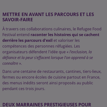
METTRE EN AVANT LES PARCOURS ET LES
SAVOIR-FAIRE
À travers ces collaborations culinaires, le Refugee Food
Festival entend
raconter les histoires qui se cachent
derrière les parcours d'exil
et valoriser les
compétences des personnes réfugiées. Les
organisateurs défendent l'idée que «
l'exclusion, la
défiance et la peur s'effacent lorsque l'on apprend à se
connaître
».
Dans une centaine de restaurants, cantines, tiers-lieux,
fermes ou encore écoles de cuisine partout en France,
des menus inédits seront ainsi proposés au public
pendant ces trois jours.
DEUX MARRAINES PRESTIGIEUSES POUR