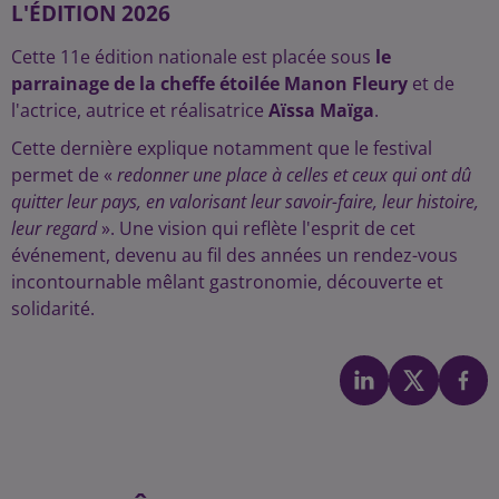
L'ÉDITION 2026
Cette 11e édition nationale est placée sous
le
parrainage de la cheffe étoilée Manon Fleury
et de
l'actrice, autrice et réalisatrice
Aïssa Maïga
.
Cette dernière explique notamment que le festival
permet de «
redonner une place à celles et ceux qui ont dû
quitter leur pays, en valorisant leur savoir-faire, leur histoire,
leur regard
». Une vision qui reflète l'esprit de cet
événement, devenu au fil des années un rendez-vous
incontournable mêlant gastronomie, découverte et
solidarité.