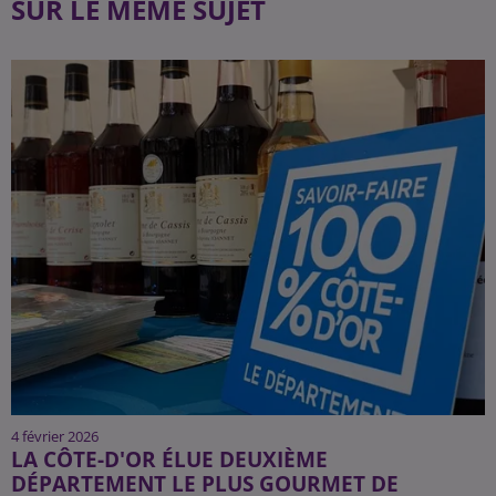
SUR LE MÊME SUJET
4 février 2026
LA CÔTE-D'OR ÉLUE DEUXIÈME
DÉPARTEMENT LE PLUS GOURMET DE