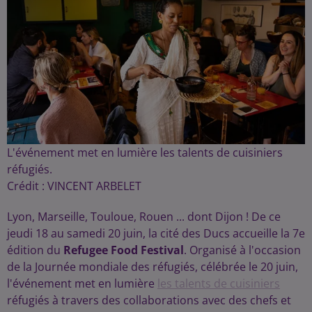
L'événement met en lumière les talents de cuisiniers
réfugiés.
Crédit :
VINCENT ARBELET
Lyon, Marseille, Touloue, Rouen ... dont Dijon ! De ce
jeudi 18 au samedi 20 juin, la cité des Ducs accueille la 7e
édition du
Refugee Food Festival
. Organisé à l'occasion
de la Journée mondiale des réfugiés, célébrée le 20 juin,
l'événement met en lumière
les talents de cuisiniers
réfugiés à travers des collaborations avec des chefs et