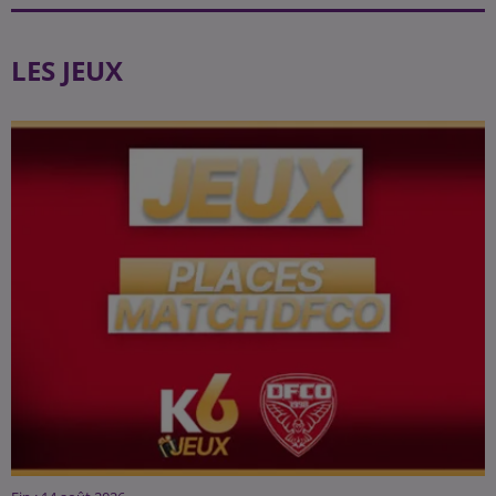
LES JEUX