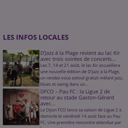
LES INFOS LOCALES
D’Jazz à la Plage revient au lac Kir
avec trois soirées de concerts...
Les 7, 14 et 21 août, le lac Kir accueillera
une nouvelle édition de D’Jazz à la Plage,
un rendez-vous estival gratuit mêlant jazz,
blues et swing dans un...
DFCO – Pau FC : la Ligue 2 de
retour au stade Gaston-Gérard
avec...
Le Dijon FCO lance sa saison de Ligue 2 à
domicile le vendredi 14 août face au Pau
FC. Une première rencontre attendue par