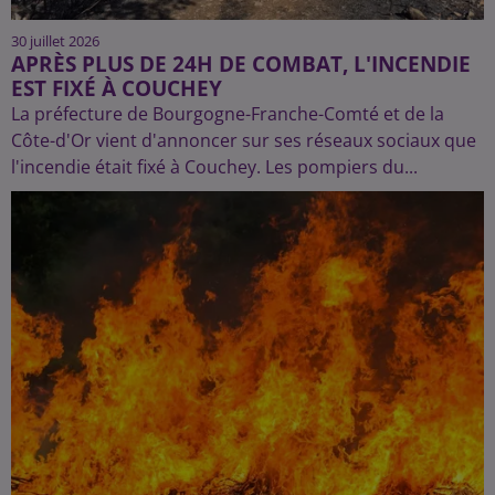
30 juillet 2026
APRÈS PLUS DE 24H DE COMBAT, L'INCENDIE
EST FIXÉ À COUCHEY
La préfecture de Bourgogne-Franche-Comté et de la
Côte-d'Or vient d'annoncer sur ses réseaux sociaux que
l'incendie était fixé à Couchey. Les pompiers du...