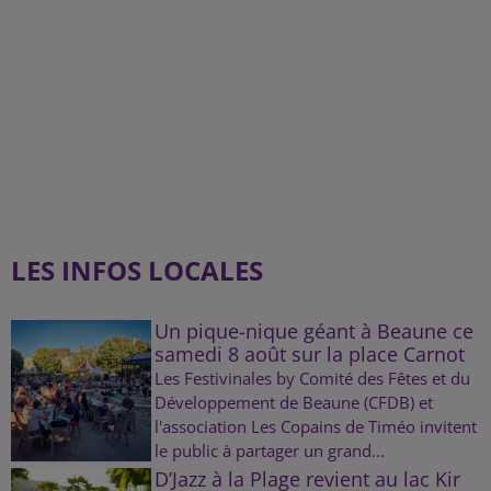
LES INFOS LOCALES
Un pique-nique géant à Beaune ce
samedi 8 août sur la place Carnot
Les Festivinales by Comité des Fêtes et du
Développement de Beaune (CFDB) et
l'association Les Copains de Timéo invitent
le public à partager un grand...
D’Jazz à la Plage revient au lac Kir