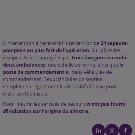
L’intervention a nécessité l'intervention de
34 sapeurs-
pompiers au plus fort de l’opération
. Sur place les
équipes étaient appuyées par
trois fourgons incendie
,
deux ambulances
, une échelle aérienne, ainsi que
le
poste de commandement
et deux véhicules de
commandement. Deux véhicules de soutien
complétaient également le dispositif déployé pour
maîtriser le sinistre.
Pour l'heure, les services de secours
n’ont pas fourni
d’indication sur l’origine du sinistre
.