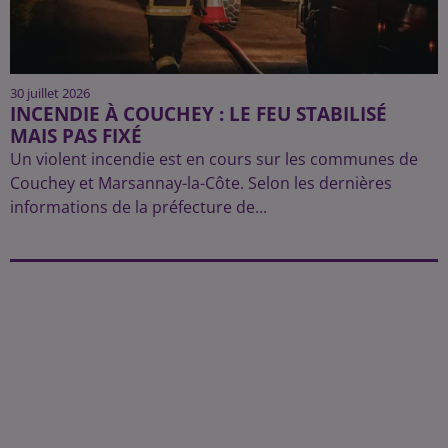
30 juillet 2026
INCENDIE À COUCHEY : LE FEU STABILISÉ
MAIS PAS FIXÉ
Un violent incendie est en cours sur les communes de
Couchey et Marsannay-la-Côte. Selon les dernières
informations de la préfecture de...