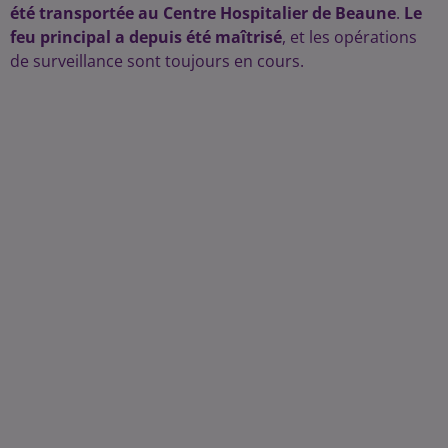
été transportée au Centre Hospitalier de Beaune
.
Le
feu principal a depuis été maîtrisé
, et les opérations
de surveillance sont toujours en cours.