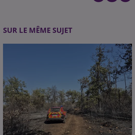
SUR LE MÊME SUJET