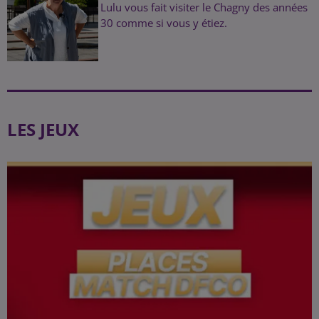
Lulu vous fait visiter le Chagny des années
30 comme si vous y étiez.
LES JEUX