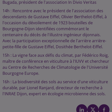
Bugada, président de l'association In Divio Veritas
14h : Rencontre avec le président de l'association des
descendants de Gustave Eiffel, Olivier Berthelot-Eiffel, à
l'occasion du dévoilement de 1923 bouteilles de
Bourgogne-Dijon identifiées commémorant le
centenaire du décès de l'illustre ingénieur dijonnais.
Avec la participation exceptionnelle de l'arrière arrière-
petite-fille de Gustave Eiffel, Dosithée Berthelot-Eiffel.
15h : La vigne face aux défis du climat, par Fédérico Roig,
maître de conférence en viticulture à l'IUVV et chercheur
au Centre de Recherches de Climatologie de l'Université
Bourgogne Europe.
16h : La biodiversité des sols au service d'une viticulture
durable, par Lionel Ranjard, directeur de recherche à
l'INRAE Dijon, expert en écologie microbienne des sols.