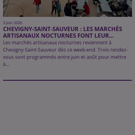
3 juin 2026
CHEVIGNY-SAINT-SAUVEUR : LES MARCHÉS
ARTISANAUX NOCTURNES FONT LEUR...
Les marchés artisanaux nocturnes reviennent à
Chevigny-Saint-Sauveur dès ce week-end. Trois rendez-
vous sont programmés entre juin et août pour mettre
à...