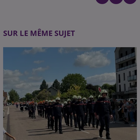
SUR LE MÊME SUJET