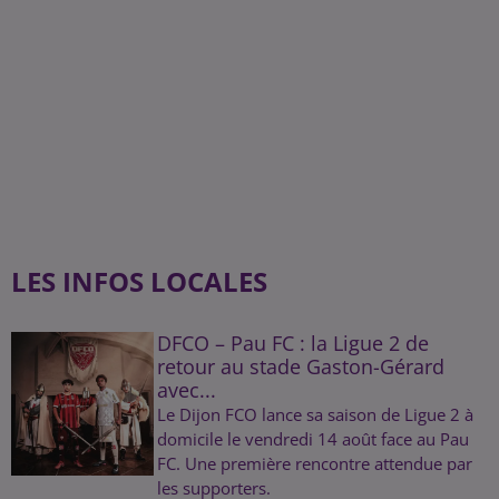
LES INFOS LOCALES
DFCO – Pau FC : la Ligue 2 de
retour au stade Gaston-Gérard
avec...
Le Dijon FCO lance sa saison de Ligue 2 à
domicile le vendredi 14 août face au Pau
FC. Une première rencontre attendue par
les supporters.