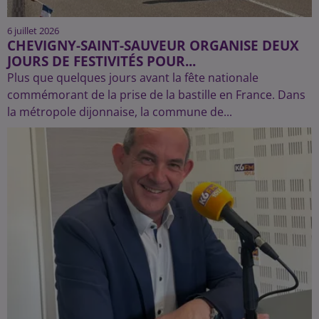
6 juillet 2026
CHEVIGNY-SAINT-SAUVEUR ORGANISE DEUX
JOURS DE FESTIVITÉS POUR...
Plus que quelques jours avant la fête nationale
commémorant de la prise de la bastille en France. Dans
la métropole dijonnaise, la commune de...