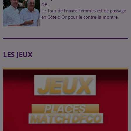
de...
Le Tour de France Femmes est de passage
en Côte-d'Or pour le contre-la-montre.
LES JEUX