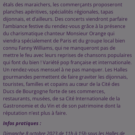
étals des maraichers, les commerçants proposeront
planches apéritives, spécialités régionales, tapas
dijonnais, et d’ailleurs. Des concerts viendront parfaire
l’ambiance festive du rendez-vous grâce à la présence
du charismatique chanteur Monsieur Orange qui
viendra spécialement de Paris et du groupe local bien
connu Fanny Williams, qui ne manqueront pas de
mettre le feu avec leurs reprises de chansons populaires
qui font du bien ! Variété pop française et internationale.
Un rendez-vous mensuel à ne pas manquer. Les Halles
gourmandes permettent de faire graviter les dijonnais,
touristes, familles et copains au cœur de la Cité des
Ducs de Bourgogne forte de ses commerces,
restaurants, musées, de sa Cité Internationale de la
Gastronomie et du Vin et de son patrimoine dont la
réputation n’est plus à faire.
Infos pratiques :
Dimanche 8 octobre 2023 de 11h à 15h sous les Halles de