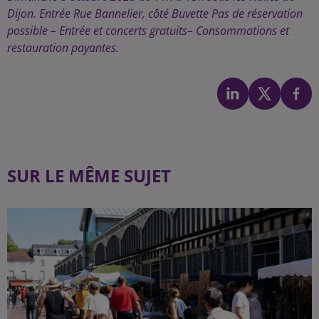
Dijon. Entrée Rue Bannelier, côté Buvette Pas de réservation
possible – Entrée et concerts gratuits– Consommations et
restauration payantes.
SUR LE MÊME SUJET