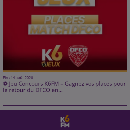
Fin : 14 août 2026
⚽ Jeu Concours K6FM – Gagnez vos places pour
le retour du DFCO en...