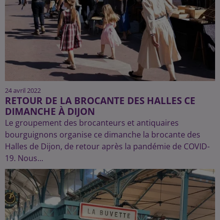
24 avril 2022
RETOUR DE LA BROCANTE DES HALLES CE
DIMANCHE À DIJON
Le groupement des brocanteurs et antiquaires
bourguignons organise ce dimanche la brocante des
Halles de Dijon, de retour après la pandémie de COVID-
19. Nous...