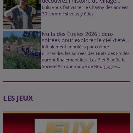
découvrez l'histoire du village...
Lulu vous fait visiter le Chagny des années
30 comme si vous y étiez.
Nuits des Étoiles 2026 : deux
soirées pour explorer le ciel d’été...
Initialement annulées par crainte
d’incendie, les soirées des Nuits des Étoiles
auront finalement lieu. Les 7 et 8 août, la
Société Astronomique de Bourgogne...
LES JEUX