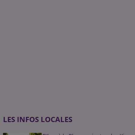
LES INFOS LOCALES