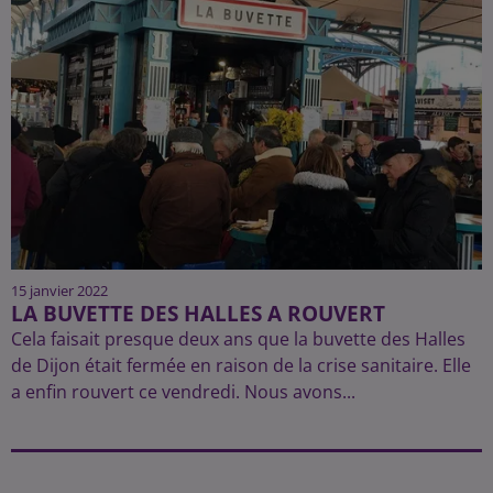
15 janvier 2022
LA BUVETTE DES HALLES A ROUVERT
Cela faisait presque deux ans que la buvette des Halles
de Dijon était fermée en raison de la crise sanitaire. Elle
a enfin rouvert ce vendredi. Nous avons...