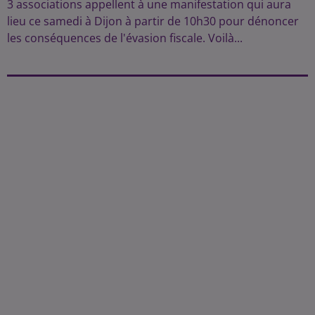
3 associations appellent à une manifestation qui aura
lieu ce samedi à Dijon à partir de 10h30 pour dénoncer
les conséquences de l'évasion fiscale. Voilà...