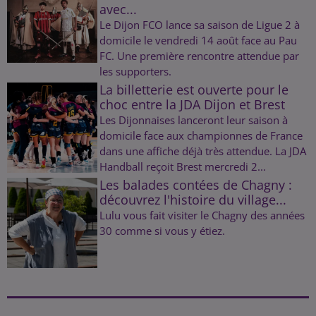
avec...
Le Dijon FCO lance sa saison de Ligue 2 à
domicile le vendredi 14 août face au Pau
FC. Une première rencontre attendue par
les supporters.
La billetterie est ouverte pour le
choc entre la JDA Dijon et Brest
Les Dijonnaises lanceront leur saison à
domicile face aux championnes de France
dans une affiche déjà très attendue. La JDA
Handball reçoit Brest mercredi 2...
Les balades contées de Chagny :
découvrez l'histoire du village...
Lulu vous fait visiter le Chagny des années
30 comme si vous y étiez.