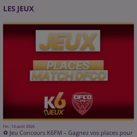
LES JEUX
Fin : 14 août 2026
⚽ Jeu Concours K6FM – Gagnez vos places pour