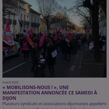
4 avril 2025
« MOBILISONS-NOUS ! », UNE
MANIFESTATION ANNONCÉE CE SAMEDI À
DIJON
Plusieurs syndicats et associations dijonnaises appellent