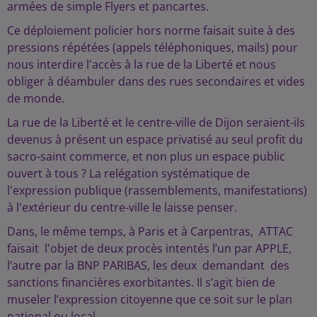
armées de simple Flyers et pancartes.
Ce déploiement policier hors norme faisait suite à des
pressions répétées (appels téléphoniques, mails) pour
nous interdire l'accès à la rue de la Liberté et nous
obliger à déambuler dans des rues secondaires et vides
de monde.
La rue de la Liberté et le centre-ville de Dijon seraient-ils
devenus à présent un espace privatisé au seul profit du
sacro-saint commerce, et non plus un espace public
ouvert à tous ? La relégation systématique de
l'expression publique (rassemblements, manifestations)
à l'extérieur du centre-ville le laisse penser.
Dans, le même temps, à Paris et à Carpentras, ATTAC
faisait l'objet de deux procès intentés l’un par APPLE,
l’autre par la BNP PARIBAS, les deux demandant des
sanctions financières exorbitantes. Il s’agit bien de
museler l’expression citoyenne que ce soit sur le plan
national ou local.