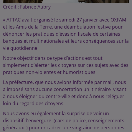
Crédit :
Fabrice Aubry
« ATTAC avait organisé le samedi 27 janvier avec OXFAM
et les Amis de la Terre, une déambulation festive pour
dénoncer les pratiques d’évasion fiscale de certaines
banques et multinationales et leurs conséquences sur la
vie quotidienne.
Notre objectif dans ce type d’actions est tout
simplement d’alerter les citoyens sur ces sujets avec des
pratiques non-violentes et humoristiques.
La préfecture, que nous avions informée par mail, nous
a imposé sans aucune concertation un itinéraire visant
à nous éloigner du centre-ville et donc à nous reléguer
loin du regard des citoyens.
Nous avons eu également la surprise de voir un
dispositif d’envergure (cars de police, renseignements
généraux..) pour encadrer une vingtaine de personnes