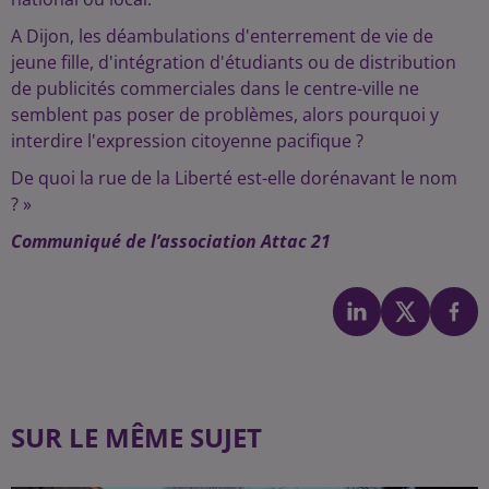
A Dijon, les déambulations d'enterrement de vie de
jeune fille, d'intégration d'étudiants ou de distribution
de publicités commerciales dans le centre-ville ne
semblent pas poser de problèmes, alors pourquoi y
interdire l'expression citoyenne pacifique ?
De quoi la rue de la Liberté est-elle dorénavant le nom
? »
Communiqué de l’association Attac 21
SUR LE MÊME SUJET