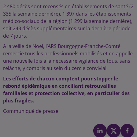
2 480 décès sont recensés en établissements de santé (2
335 la semaine dernière), 1 397 dans les établissements
médico-sociaux de la région (1 299 la semaine dernière),
soit 243 décès supplémentaires sur la dernière période
de 7 jours.
A la veille de Noël, l’ARS Bourgogne-Franche-Comté
remercie tous les professionnels mobilisés et en appelle
une nouvelle fois à la nécessaire vigilance de tous, sans
relâche, y compris au sein du cercle convivial.
Les efforts de chacun comptent pour stopper le
rebond épidémique en conciliant retrouvailles
familiales et protection collective, en particulier des
plus fragiles.
Communiqué de presse