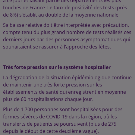
à ce jour et faisant partie des départements les plus
touchés de France. Le taux de positivité des tests (près
de 8%) s’établit au double de la moyenne nationale.
Sa baisse relative doit être interprétée avec précaution,
compte tenu du plus grand nombre de tests réalisés ces
derniers jours par des personnes asymptomatiques qui
souhaitaient se rassurer à l’approche des fêtes.
Très forte pression sur le système hospitalier
La dégradation de la situation épidémiologique continue
de maintenir une très forte pression sur les
établissements de santé qui enregistrent en moyenne
plus de 60 hospitalisations chaque jour.
Plus de 1 700 personnes sont hospitalisées pour des
formes sévères de COVID-19 dans la région, où les
transferts de patients se poursuivent (plus de 275
depuis le début de cette deuxième vague).