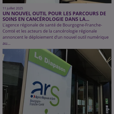
11 juillet 2025
UN NOUVEL OUTIL POUR LES PARCOURS DE
SOINS EN CANCÉROLOGIE DANS LA...
L’agence régionale de santé de Bourgogne-Franche-
Comté et les acteurs de la cancérologie régionale
annoncent le déploiement d’un nouvel outil numérique
au...