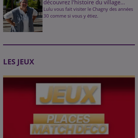
découvrez l'histoire du village...
Lulu vous fait visiter le Chagny des années
30 comme si vous y étiez.
LES JEUX