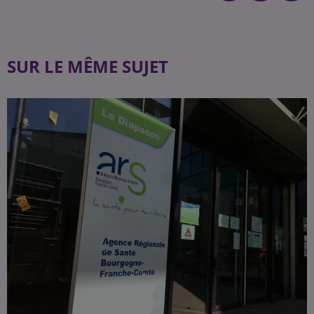
SUR LE MÊME SUJET