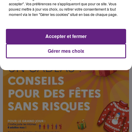
accepter". Vos préférences ne s'appliqueront que pour ce site. Vous
pouvez mettre à jour vos choix, ou retirer votre consentement à tout
moment via le lien "Gérer les cookies" situé en bas de chaque page.
Publié : 25 décembre 2020 à 7h00 par Redaction
Accepter et fermer
Gérer mes choix