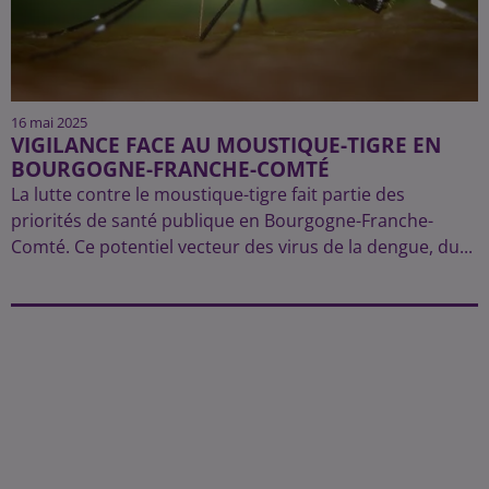
16 mai 2025
VIGILANCE FACE AU MOUSTIQUE-TIGRE EN
BOURGOGNE-FRANCHE-COMTÉ
La lutte contre le moustique-tigre fait partie des
priorités de santé publique en Bourgogne-Franche-
Comté. Ce potentiel vecteur des virus de la dengue, du...