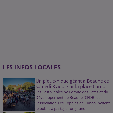
LES INFOS LOCALES
Un pique-nique géant à Beaune ce
samedi 8 août sur la place Carnot
Les Festivinales by Comité des Fêtes et du
Développement de Beaune (CFDB) et
l'association Les Copains de Timéo invitent
le public à partager un grand...