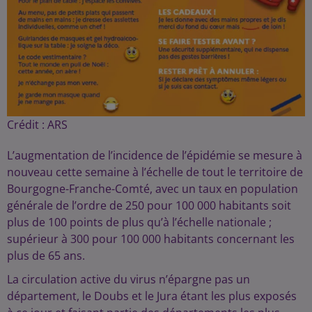
Crédit :
ARS
L’augmentation de l’incidence de l’épidémie se mesure à
nouveau cette semaine à l’échelle de tout le territoire de
Bourgogne-Franche-Comté, avec un taux en population
générale de l’ordre de 250 pour 100 000 habitants soit
plus de 100 points de plus qu’à l’échelle nationale ;
supérieur à 300 pour 100 000 habitants concernant les
plus de 65 ans.
La circulation active du virus n’épargne pas un
département, le Doubs et le Jura étant les plus exposés