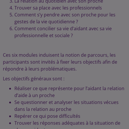
La relation au quotidien avec son proche
Trouver sa place avec les professionnels
Comment s’y pendre avec son proche pour les
gestes de la vie quotidienne ?
Comment concilier sa vie d’aidant avec sa vie
professionnelle et sociale ?
Ces six modules induisent la notion de parcours, les
participants sont invités à fixer leurs objectifs afin de
répondre à leurs problématiques.
Les objectifs généraux sont :
Réaliser ce que représente pour l’aidant la relation
d’aide à un proche
Se questionner et analyser les situations vécues
dans la relation au proche
Repérer ce qui pose difficultés
Trouver les réponses adéquates à la situation de