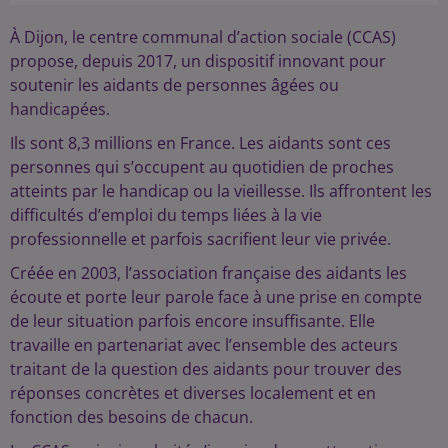
À Dijon, le centre communal d’action sociale (CCAS)
propose, depuis 2017, un dispositif innovant pour
soutenir les aidants de personnes âgées ou
handicapées.
Ils sont 8,3 millions en France. Les aidants sont ces
personnes qui s’occupent au quotidien de proches
atteints par le handicap ou la vieillesse. Ils affrontent les
difficultés d’emploi du temps liées à la vie
professionnelle et parfois sacrifient leur vie privée.
Créée en 2003, l’association française des aidants les
écoute et porte leur parole face à une prise en compte
de leur situation parfois encore insuffisante. Elle
travaille en partenariat avec l’ensemble des acteurs
traitant de la question des aidants pour trouver des
réponses concrètes et diverses localement et en
fonction des besoins de chacun.