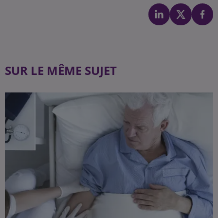
SUR LE MÊME SUJET