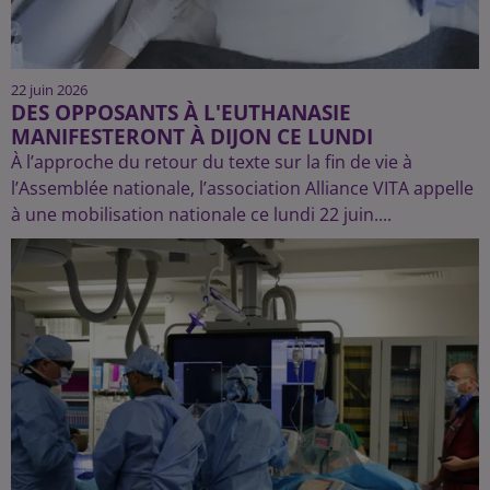
22 juin 2026
DES OPPOSANTS À L'EUTHANASIE
MANIFESTERONT À DIJON CE LUNDI
À l’approche du retour du texte sur la fin de vie à
l’Assemblée nationale, l’association Alliance VITA appelle
à une mobilisation nationale ce lundi 22 juin....