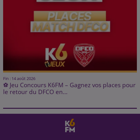
Fin : 14 août 2026
⚽ Jeu Concours K6FM – Gagnez vos places pour
le retour du DFCO en...