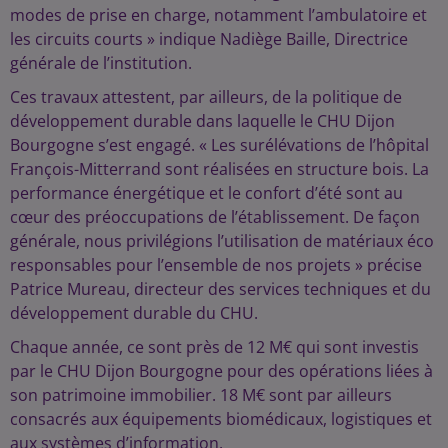
modes de prise en charge, notamment l’ambulatoire et
les circuits courts » indique Nadiège Baille, Directrice
générale de l’institution.
Ces travaux attestent, par ailleurs, de la politique de
développement durable dans laquelle le CHU Dijon
Bourgogne s’est engagé. « Les surélévations de l’hôpital
François-Mitterrand sont réalisées en structure bois. La
performance énergétique et le confort d’été sont au
cœur des préoccupations de l’établissement. De façon
générale, nous privilégions l’utilisation de matériaux éco
responsables pour l’ensemble de nos projets » précise
Patrice Mureau, directeur des services techniques et du
développement durable du CHU.
Chaque année, ce sont près de 12 M€ qui sont investis
par le CHU Dijon Bourgogne pour des opérations liées à
son patrimoine immobilier. 18 M€ sont par ailleurs
consacrés aux équipements biomédicaux, logistiques et
aux systèmes d’information.