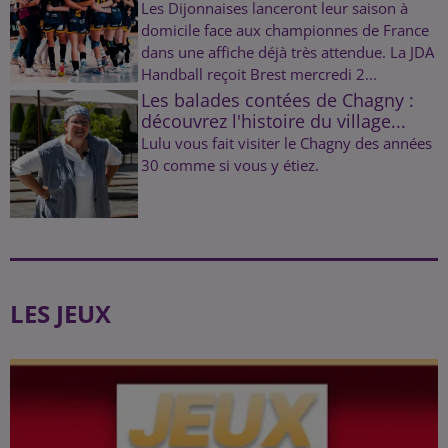
Les Dijonnaises lanceront leur saison à
domicile face aux championnes de France
dans une affiche déjà très attendue. La JDA
Handball reçoit Brest mercredi 2...
Les balades contées de Chagny :
découvrez l'histoire du village...
Lulu vous fait visiter le Chagny des années
30 comme si vous y étiez.
LES JEUX