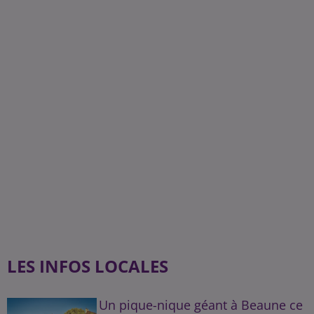
LES INFOS LOCALES
Un pique-nique géant à Beaune ce