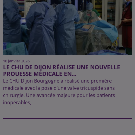
18 janvier 2026
LE CHU DE DIJON RÉALISE UNE NOUVELLE
PROUESSE MÉDICALE EN...
Le CHU Dijon Bourgogne a réalisé une première
médicale avec la pose d’une valve tricuspide sans
chirurgie. Une avancée majeure pour les patients
inopérables,...