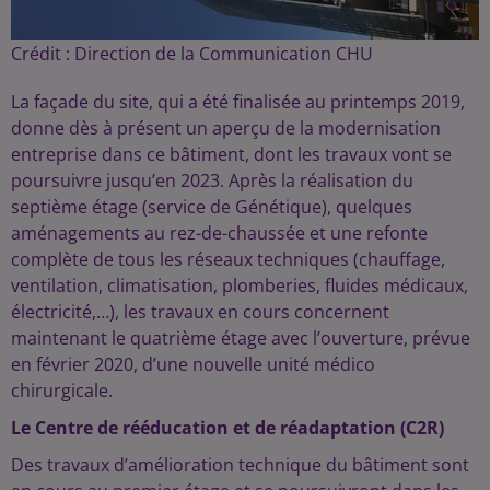
Crédit :
Direction de la Communication CHU
La façade du site, qui a été finalisée au printemps 2019,
donne dès à présent un aperçu de la modernisation
entreprise dans ce bâtiment, dont les travaux vont se
poursuivre jusqu’en 2023. Après la réalisation du
septième étage (service de Génétique), quelques
aménagements au rez-de-chaussée et une refonte
complète de tous les réseaux techniques (chauffage,
ventilation, climatisation, plomberies, fluides médicaux,
électricité,…), les travaux en cours concernent
maintenant le quatrième étage avec l’ouverture, prévue
en février 2020, d’une nouvelle unité médico
chirurgicale.
Le Centre de rééducation et de réadaptation (C2R)
Des travaux d’amélioration technique du bâtiment sont