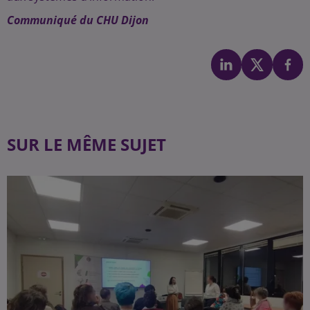
Communiqué du CHU Dijon
SUR LE MÊME SUJET