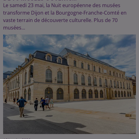
Le samedi 23 mai, la Nuit européenne des musées
transforme Dijon et la Bourgogne-Franche-Comté en
vaste terrain de découverte culturelle. Plus de 70
musées...