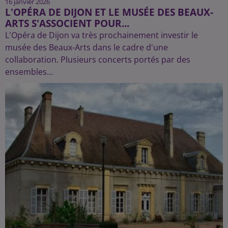
16 janvier 2026
L'OPÉRA DE DIJON ET LE MUSÉE DES BEAUX-
ARTS S'ASSOCIENT POUR...
L'Opéra de Dijon va très prochainement investir le
musée des Beaux-Arts dans le cadre d'une
collaboration. Plusieurs concerts portés par des
ensembles...