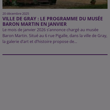
20 décembre 2025
VILLE DE GRAY : LE PROGRAMME DU MUSÉE
BARON MARTIN EN JANVIER
Le mois de janvier 2026 s’annonce chargé au musée
Baron Martin. Situé au 6 rue Pigalle, dans la ville de Gray,
la galerie d’art et d’histoire propose de...