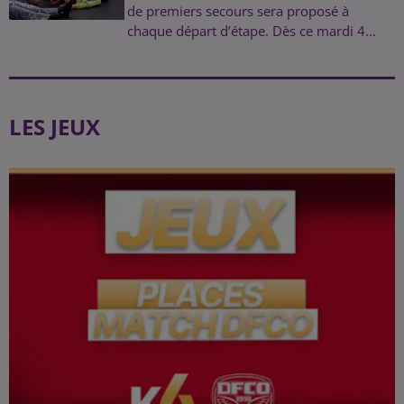
de premiers secours sera proposé à
chaque départ d’étape. Dès ce mardi 4...
LES JEUX