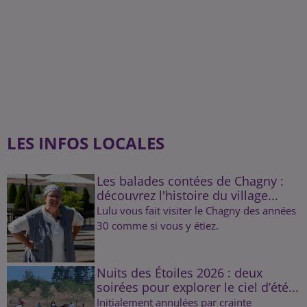
LES INFOS LOCALES
Les balades contées de Chagny :
découvrez l'histoire du village...
Lulu vous fait visiter le Chagny des années
30 comme si vous y étiez.
Nuits des Étoiles 2026 : deux
soirées pour explorer le ciel d’été...
Initialement annulées par crainte