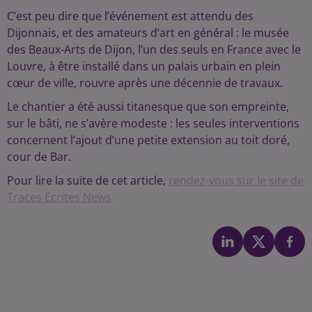
C’est peu dire que l’événement est attendu des
Dijonnais, et des amateurs d’art en général : le musée
des Beaux-Arts de Dijon, l’un des seuls en France avec le
Louvre, à être installé dans un palais urbain en plein
cœur de ville, rouvre après une décennie de travaux.
Le chantier a été aussi titanesque que son empreinte,
sur le bâti, ne s’avère modeste : les seules interventions
concernent l’ajout d’une petite extension au toit doré,
cour de Bar.
Pour lire la suite de cet article,
rendez-vous sur le site de
Traces Ecrites News