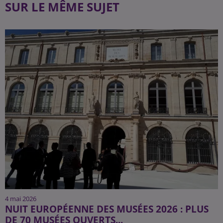
SUR LE MÊME SUJET
4 mai 2026
NUIT EUROPÉENNE DES MUSÉES 2026 : PLUS
DE 70 MUSÉES OUVERTS...