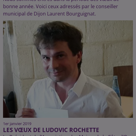
bonne année. Voici ceux adressés par le conseiller
municipal de Dijon Laurent Bourguignat.
1er janvier 2019
LES VŒUX DE LUDOVIC ROCHETTE