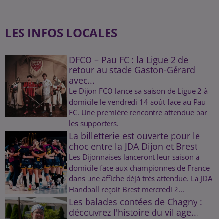
LES INFOS LOCALES
DFCO – Pau FC : la Ligue 2 de
retour au stade Gaston-Gérard
avec...
Le Dijon FCO lance sa saison de Ligue 2 à
domicile le vendredi 14 août face au Pau
FC. Une première rencontre attendue par
les supporters.
La billetterie est ouverte pour le
choc entre la JDA Dijon et Brest
Les Dijonnaises lanceront leur saison à
domicile face aux championnes de France
dans une affiche déjà très attendue. La JDA
Handball reçoit Brest mercredi 2...
Les balades contées de Chagny :
découvrez l'histoire du village...