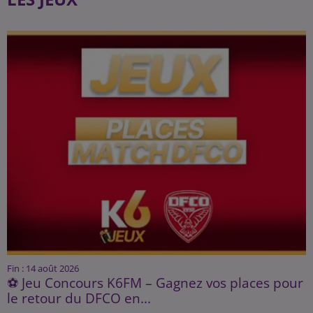
Fin : 14 août 2026
⚽ Jeu Concours K6FM – Gagnez vos places pour
le retour du DFCO en...