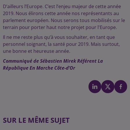
D’ailleurs l’Europe. C’est l’enjeu majeur de cette année
2019. Nous élirons cette année nos représentants au
parlement européen. Nous serons tous mobilisés sur le
terrain pour porter haut notre projet pour l'Europe.
Il ne me reste plus qu’à vous souhaiter, en tant que
personnel soignant, la santé pour 2019. Mais surtout,
une bonne et heureuse année.
Communiqué de Sébastien Mirek Référent La
République En Marche Côte-d’Or
SUR LE MÊME SUJET