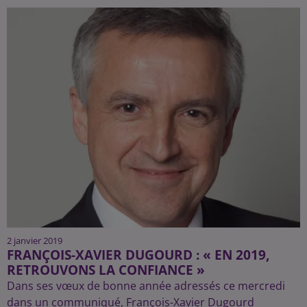
2 janvier 2019
FRANÇOIS-XAVIER DUGOURD : « EN 2019,
RETROUVONS LA CONFIANCE »
Dans ses vœux de bonne année adressés ce mercredi
dans un communiqué, François-Xavier Dugourd