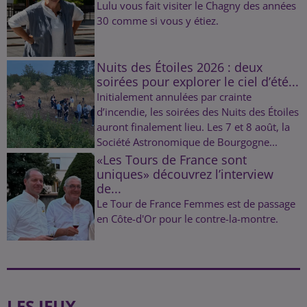
Lulu vous fait visiter le Chagny des années
30 comme si vous y étiez.
Nuits des Étoiles 2026 : deux
soirées pour explorer le ciel d’été...
Initialement annulées par crainte
d’incendie, les soirées des Nuits des Étoiles
auront finalement lieu. Les 7 et 8 août, la
Société Astronomique de Bourgogne...
«Les Tours de France sont
uniques» découvrez l’interview
de...
Le Tour de France Femmes est de passage
en Côte-d'Or pour le contre-la-montre.
LES JEUX