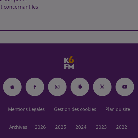
 concernant les
Mentions Légales
Gestion des cookies
Plan du site
Archives
2026
2025
2024
2023
2022