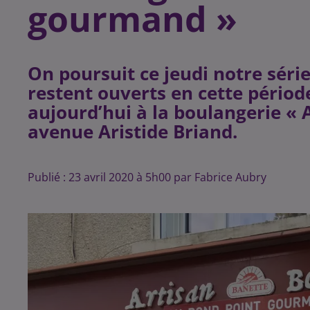
gourmand »
On poursuit ce jeudi notre séri
restent ouverts en cette périod
aujourd’hui à la boulangerie «
avenue Aristide Briand.
Publié : 23 avril 2020 à 5h00 par Fabrice Aubry