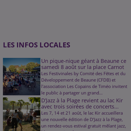
LES INFOS LOCALES
Un pique-nique géant à Beaune ce
samedi 8 août sur la place Carnot
Les Festivinales by Comité des Fêtes et du
Développement de Beaune (CFDB) et
l'association Les Copains de Timéo invitent
le public à partager un grand...
D’Jazz à la Plage revient au lac Kir
avec trois soirées de concerts...
Les 7, 14 et 21 août, le lac Kir accueillera
une nouvelle édition de D’Jazz à la Plage,
un rendez-vous estival gratuit mêlant jazz,