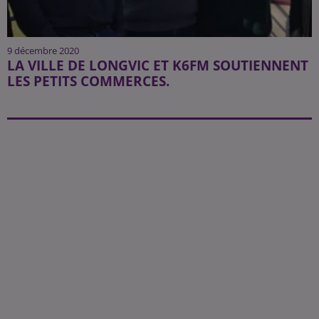
9 décembre 2020
LA VILLE DE LONGVIC ET K6FM SOUTIENNENT
LES PETITS COMMERCES.