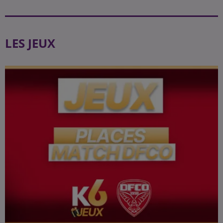
LES JEUX