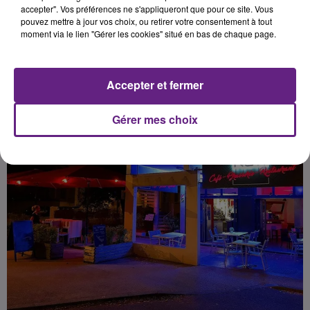
accepter". Vos préférences ne s'appliqueront que pour ce site. Vous
pouvez mettre à jour vos choix, ou retirer votre consentement à tout
Publié : 31 mars 2020 à 5h00 par Fabrice Aubry
moment via le lien "Gérer les cookies" situé en bas de chaque page.
Accepter et fermer
Gérer mes choix