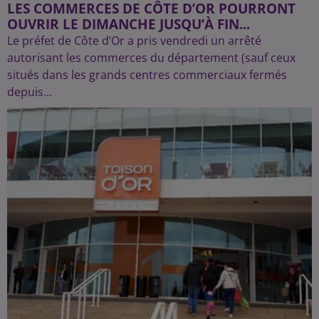
LES COMMERCES DE CÔTE D’OR POURRONT
OUVRIR LE DIMANCHE JUSQU’À FIN...
Le préfet de Côte d’Or a pris vendredi un arrêté
autorisant les commerces du département (sauf ceux
situés dans les grands centres commerciaux fermés
depuis...