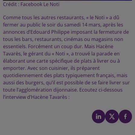
Crédit :
Facebook Le Noti
Comme tous les autres restaurants, « le Noti » a dû
fermer au public le soir du samedi 14 mars, après les
annonces d’Edouard Philippe imposant la fermeture de
tous les bars, restaurants, cinémas ou magasins non
essentiels. Forcément un coup dur. Mais Hacène
Tavarès, le gérant du « Noti », a trouvé la parade en
élaborant une carte spécifique de plats à livrer ou à
emporter. Avec son cuisinier, ils préparent
quotidiennement des plats typiquement français, mais
aussi des burgers, qu’il est possible de se faire livrer sur
toute l’agglomération dijonnaise. Ecoutez ci-dessous
l’interview d’Hacène Tavarès :