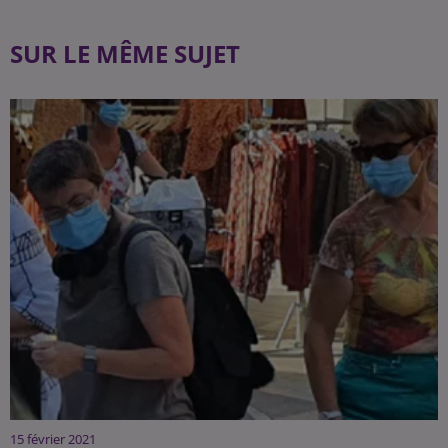
SUR LE MÊME SUJET
15 février 2021