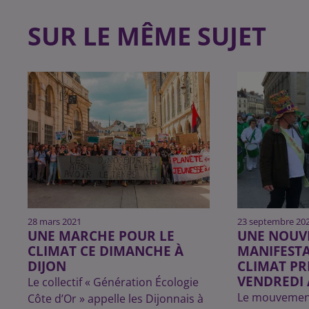
SUR LE MÊME SUJET
28 mars 2021
23 septembre 20
UNE MARCHE POUR LE
UNE NOUV
CLIMAT CE DIMANCHE À
MANIFESTA
DIJON
CLIMAT P
VENDREDI 
Le collectif « Génération Écologie
Le mouvement
Côte d’Or » appelle les Dijonnais à