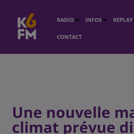
RADIO
INFOS
REPLAY
CONTACT
Une nouvelle ma
climat prévue d