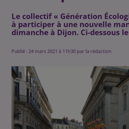
Le collectif « Génération Écolog
à participer à une nouvelle man
dimanche à Dijon. Ci-dessous 
Publié : 24 mars 2021 à 11h30 par la rédaction