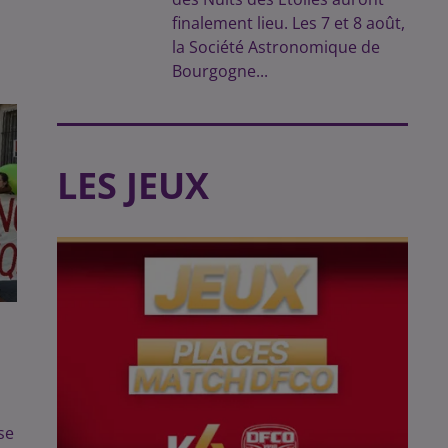
finalement lieu. Les 7 et 8 août,
la Société Astronomique de
Bourgogne...
LES JEUX
se