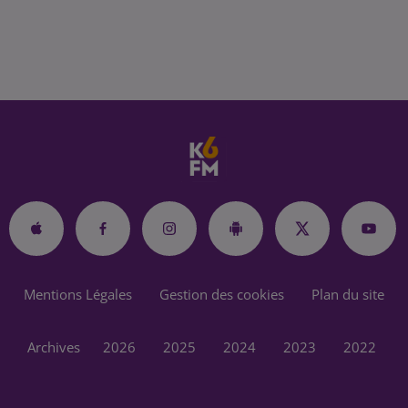
Mentions Légales
Gestion des cookies
Plan du site
Archives
2026
2025
2024
2023
2022