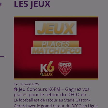
LES JEUX
R
Fin : 14 août 2026
⚽ Jeu Concours K6FM – Gagnez vos
places pour le retour du DFCO en...
Le football est de retour au Stade Gaston-
Gérard avec le grand retour du DFCO en Ligue