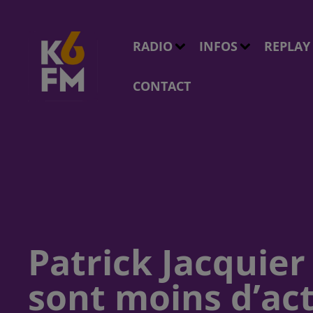
RADIO
INFOS
REPLAY
CONTACT
Patrick Jacquie
sont moins d’act