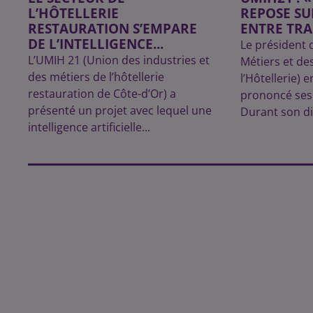
L’HÔTELLERIE
REPOSE SU
RESTAURATION S’EMPARE
ENTRE TRAD
DE L’INTELLIGENCE...
Le président 
L’UMIH 21 (Union des industries et
Métiers et de
des métiers de l’hôtellerie
l’Hôtellerie) 
restauration de Côte-d’Or) a
prononcé ses
présenté un projet avec lequel une
Durant son di
intelligence artificielle...