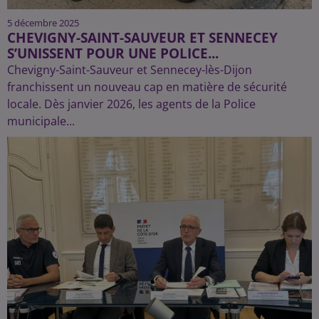
5 décembre 2025
CHEVIGNY-SAINT-SAUVEUR ET SENNECEY
S’UNISSENT POUR UNE POLICE...
Chevigny-Saint-Sauveur et Sennecey-lès-Dijon
franchissent un nouveau cap en matière de sécurité
locale. Dès janvier 2026, les agents de la Police
municipale...