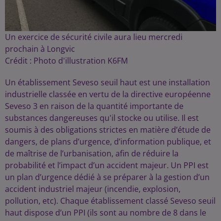
Un exercice de sécurité civile aura lieu mercredi
prochain à Longvic
Crédit :
Photo d'illustration K6FM
Un établissement Seveso seuil haut est une installation
industrielle classée en vertu de la directive européenne
Seveso 3 en raison de la quantité importante de
substances dangereuses qu'il stocke ou utilise. Il est
soumis à des obligations strictes en matière d’étude de
dangers, de plans d’urgence, d’information publique, et
de maîtrise de l’urbanisation, afin de réduire la
probabilité et l’impact d’un accident majeur. Un PPI est
un plan d’urgence dédié à se préparer à la gestion d’un
accident industriel majeur (incendie, explosion,
pollution, etc). Chaque établissement classé Seveso seuil
haut dispose d’un PPI (ils sont au nombre de 8 dans le