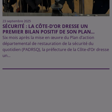
23 septembre 2025
SÉCURITÉ : LA CÔTE-D’OR DRESSE UN
PREMIER BILAN POSITIF DE SON PLAN...
Six mois après la mise en œuvre du Plan d’action
départemental de restauration de la sécurité du
quotidien (PADRSQ), la préfecture de la Côte-d’Or dresse
un...