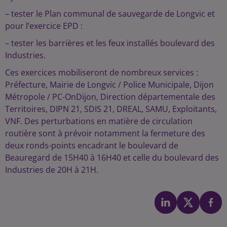
– tester le Plan communal de sauvegarde de Longvic et
pour l’exercice EPD :
– tester les barrières et les feux installés boulevard des
Industries.
Ces exercices mobiliseront de nombreux services :
Préfecture, Mairie de Longvic / Police Municipale, Dijon
Métropole / PC-OnDijon, Direction départementale des
Territoires, DIPN 21, SDIS 21, DREAL, SAMU, Exploitants,
VNF. Des perturbations en matière de circulation
routière sont à prévoir notamment la fermeture des
deux ronds-points encadrant le boulevard de
Beauregard de 15H40 à 16H40 et celle du boulevard des
Industries de 20H à 21H.