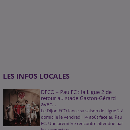
LES INFOS LOCALES
DFCO – Pau FC : la Ligue 2 de
retour au stade Gaston-Gérard
avec...
Le Dijon FCO lance sa saison de Ligue 2 à
domicile le vendredi 14 août face au Pau
FC. Une première rencontre attendue par
les supporters.