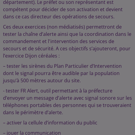
département). Le préfet ou son représentant est
compétent pour décider de son activation et devient
dans ce cas directeur des opérations de secours.
Ces deux exercices (non médiatisés) permettront de
tester la chaîne d’alerte ainsi que la coordination dans le
commandement et l'intervention des services de
secours et de sécurité. A ces objectifs s’ajouteront, pour
l’exercice Dijon céréales :
– tester les sirènes du Plan Particulier d’Intervention
dont le signal pourra être audible par la population
jusqu’à 500 mètres autour du site.
- tester FR Alert, outil permettant à la préfecture
d’envoyer un message d’alerte avec signal sonore sur les
téléphones portables des personnes qui se trouveraient
dans le périmètre d’alerte.
– activer la cellule d’information du public
– jouer la communication