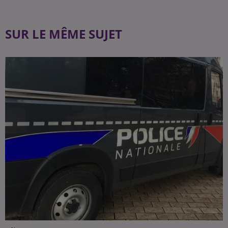
SUR LE MÊME SUJET